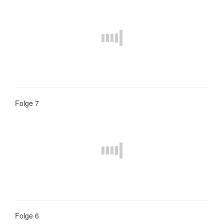
Folge 7
Folge 6