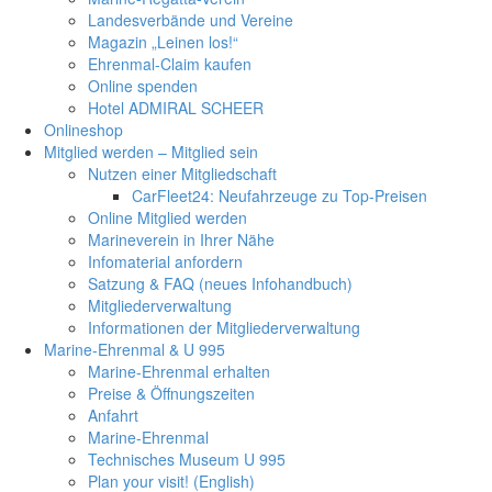
Landesverbände und Vereine
Magazin „Leinen los!“
Ehrenmal-Claim kaufen
Online spenden
Hotel ADMIRAL SCHEER
Onlineshop
Mitglied werden – Mitglied sein
Nutzen einer Mitgliedschaft
CarFleet24: Neufahrzeuge zu Top-Preisen
Online Mitglied werden
Marineverein in Ihrer Nähe
Infomaterial anfordern
Satzung & FAQ (neues Infohandbuch)
Mitgliederverwaltung
Informationen der Mitgliederverwaltung
Marine-Ehrenmal & U 995
Marine-Ehrenmal erhalten
Preise & Öffnungszeiten
Anfahrt
Marine-Ehrenmal
Technisches Museum U 995
Plan your visit! (English)