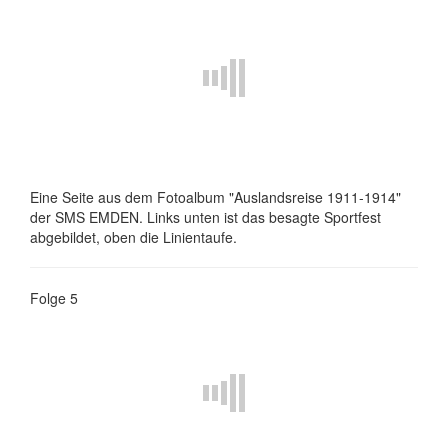
Eine Seite aus dem Fotoalbum "Auslandsreise 1911-1914"
der SMS EMDEN. Links unten ist das besagte Sportfest
abgebildet, oben die Linientaufe.
Folge 5