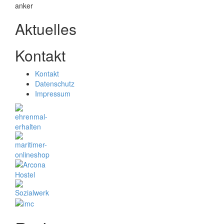
Aktuelles
Kontakt
Kontakt
Datenschutz
Impressum