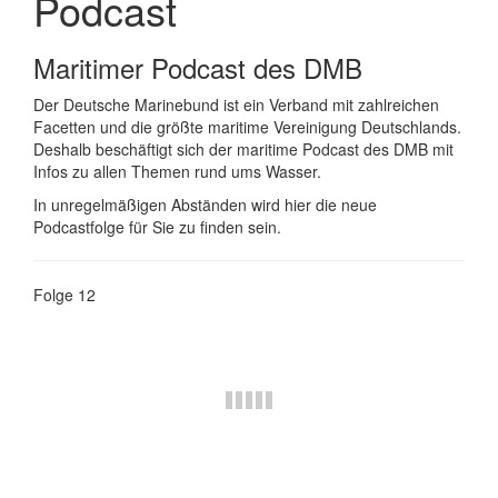
Podcast
Maritimer Podcast des DMB
Der Deutsche Marinebund ist ein Verband mit zahlreichen
Facetten und die größte maritime Vereinigung Deutschlands.
Deshalb beschäftigt sich der maritime Podcast des DMB mit
Infos zu allen Themen rund ums Wasser.
In unregelmäßigen Abständen wird hier die neue
Podcastfolge für Sie zu finden sein.
Folge 12