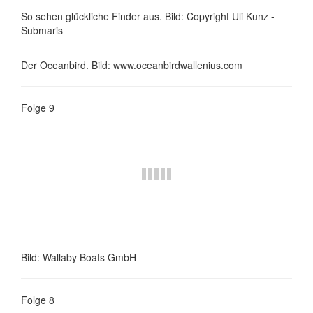
So sehen glückliche Finder aus. Bild: Copyright Uli Kunz -
Submaris
Der Oceanbird. Bild: www.oceanbirdwallenius.com
Folge 9
Bild: Wallaby Boats GmbH
Folge 8