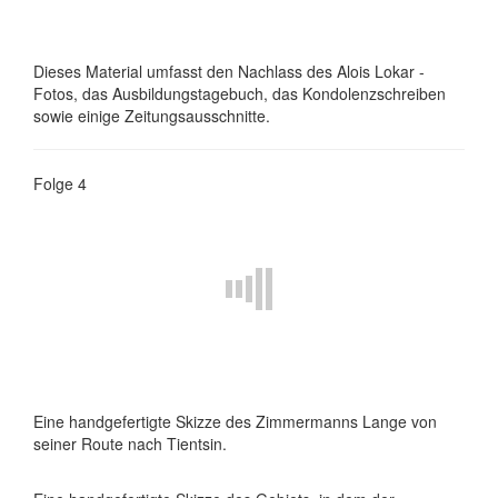
Dieses Material umfasst den Nachlass des Alois Lokar -
Fotos, das Ausbildungstagebuch, das Kondolenzschreiben
sowie einige Zeitungsausschnitte.
Folge 4
Eine handgefertigte Skizze des Zimmermanns Lange von
seiner Route nach Tientsin.