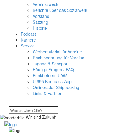
Vereinszweck
Berichte über das Sozialwerk
Vorstand
Satzung
Historie
Podcast
Karriere
Service
Werbematerial für Vereine
Rechtsberatung für Vereine
Jugend & Seesport
Häufige Fragen / FAQ
Funkbetrieb U 995
U 995 Kompass-App
Onlineradar Shiptracking
Links & Partner
Wir sind Zukunft.