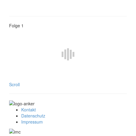
Folge 1
Scroll
Kontakt
Datenschutz
Impressum