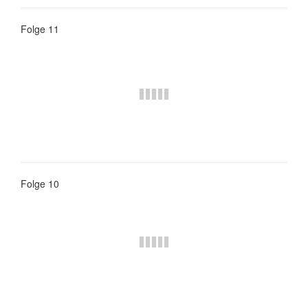
Folge 11
Folge 10