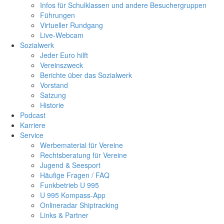
Infos für Schulklassen und andere Besuchergruppen
Führungen
Virtueller Rundgang
Live-Webcam
Sozialwerk
Jeder Euro hilft
Vereinszweck
Berichte über das Sozialwerk
Vorstand
Satzung
Historie
Podcast
Karriere
Service
Werbematerial für Vereine
Rechtsberatung für Vereine
Jugend & Seesport
Häufige Fragen / FAQ
Funkbetrieb U 995
U 995 Kompass-App
Onlineradar Shiptracking
Links & Partner