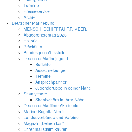
Termine
Presseservice
Archiv
Deutscher Marinebund
MENSCH. SCHIFFFAHRT. MEER.
Abgeordnetentag 2026
Historie
Präsidium
Bundesgeschäftsstelle
Deutsche Marinejugend
Berichte
Ausschreibungen
Termine
Ansprechpartner
Jugendgruppe in deiner Nähe
Shantychöre
Shantychöre in Ihrer Nähe
Deutsche Maritime Akademie
Marine-Regatta-Verein
Landesverbände und Vereine
Magazin „Leinen los!“
Ehrenmal-Claim kaufen