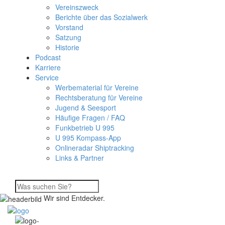
Vereinszweck
Berichte über das Sozialwerk
Vorstand
Satzung
Historie
Podcast
Karriere
Service
Werbematerial für Vereine
Rechtsberatung für Vereine
Jugend & Seesport
Häufige Fragen / FAQ
Funkbetrieb U 995
U 995 Kompass-App
Onlineradar Shiptracking
Links & Partner
Wir sind Entdecker.