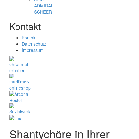
ADMIRAL
SCHEER
Kontakt
Kontakt
Datenschutz
Impressum
Shantychöre in Ihrer