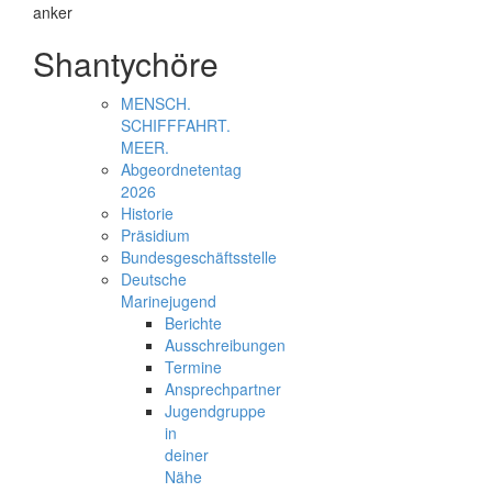
Shantychöre
MENSCH.
SCHIFFFAHRT.
MEER.
Abgeordnetentag
2026
Historie
Präsidium
Bundesgeschäftsstelle
Deutsche
Marinejugend
Berichte
Ausschreibungen
Termine
Ansprechpartner
Jugendgruppe
in
deiner
Nähe