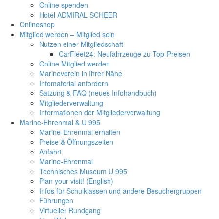
Online spenden
Hotel ADMIRAL SCHEER
Onlineshop
Mitglied werden – Mitglied sein
Nutzen einer Mitgliedschaft
CarFleet24: Neufahrzeuge zu Top-Preisen
Online Mitglied werden
Marineverein in Ihrer Nähe
Infomaterial anfordern
Satzung & FAQ (neues Infohandbuch)
Mitgliederverwaltung
Informationen der Mitgliederverwaltung
Marine-Ehrenmal & U 995
Marine-Ehrenmal erhalten
Preise & Öffnungszeiten
Anfahrt
Marine-Ehrenmal
Technisches Museum U 995
Plan your visit! (English)
Infos für Schulklassen und andere Besuchergruppen
Führungen
Virtueller Rundgang