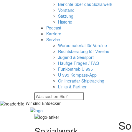
Berichte über das Sozialwerk
Vorstand
Satzung
Historie
Podcast
Karriere
Service
Werbematerial für Vereine
Rechtsberatung für Vereine
Jugend & Seesport
Häufige Fragen / FAQ
Funkbetrieb U 995
U 995 Kompass-App
Onlineradar Shiptracking
Links & Partner
Wir sind Entdecker.
So
Sozialwerk