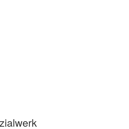
zialwerk