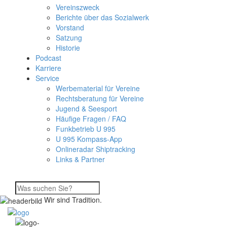
Vereinszweck
Berichte über das Sozialwerk
Vorstand
Satzung
Historie
Podcast
Karriere
Service
Werbematerial für Vereine
Rechtsberatung für Vereine
Jugend & Seesport
Häufige Fragen / FAQ
Funkbetrieb U 995
U 995 Kompass-App
Onlineradar Shiptracking
Links & Partner
Wir sind Tradition.