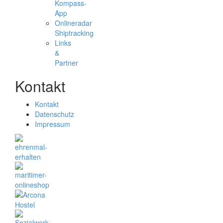
Kompass-
App
Onlineradar
Shiptracking
Links
&
Partner
Kontakt
Kontakt
Datenschutz
Impressum