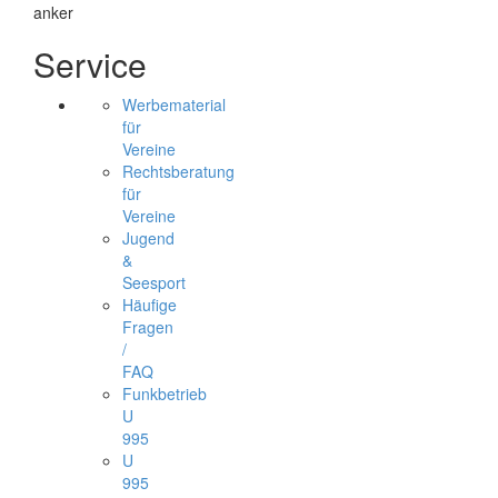
Service
Werbematerial
für
Vereine
Rechtsberatung
für
Vereine
Jugend
&
Seesport
Häufige
Fragen
/
FAQ
Funkbetrieb
U
995
U
995