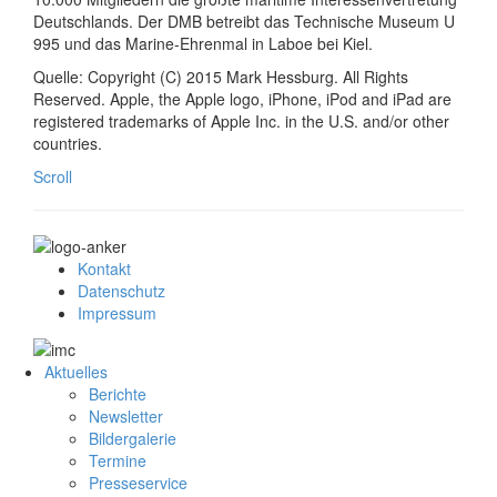
Deutschlands. Der DMB betreibt das Technische Museum U
995 und das Marine-Ehrenmal in Laboe bei Kiel.
Quelle: Copyright (C) 2015 Mark Hessburg. All Rights
Reserved. Apple, the Apple logo, iPhone, iPod and iPad are
registered trademarks of Apple Inc. in the U.S. and/or other
countries.
Scroll
Kontakt
Datenschutz
Impressum
Aktuelles
Berichte
Newsletter
Bildergalerie
Termine
Presseservice