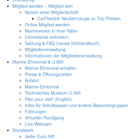
Mitglied werden – Mitglied sein
Nutzen einer Mitgliedschaft
CarFleet24: Neufahrzeuge zu Top-Preisen
Online Mitglied werden
Marineverein in Ihrer Nähe
Infomaterial anfordern
Satzung & FAQ (neues Infohandbuch)
Mitgliederverwaltung
Informationen der Mitgliederverwaltung
Marine-Ehrenmal & U 995
Marine-Ehrenmal erhalten
Preise & Öffnungszeiten
Anfahrt
Marine-Ehrenmal
Technisches Museum U 995
Plan your visit! (English)
Infos für Schulklassen und andere Besuchergruppen
Führungen
Virtueller Rundgang
Live-Webcam
Sozialwerk
Jeder Euro hilft