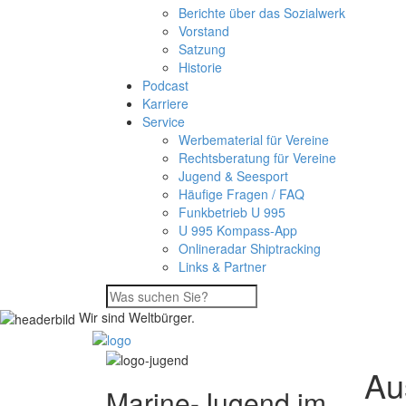
Berichte über das Sozialwerk
Vorstand
Satzung
Historie
Podcast
Karriere
Service
Werbematerial für Vereine
Rechtsberatung für Vereine
Jugend & Seesport
Häufige Fragen / FAQ
Funkbetrieb U 995
U 995 Kompass-App
Onlineradar Shiptracking
Links & Partner
Wir sind Weltbürger.
Au
Marine-Jugend im