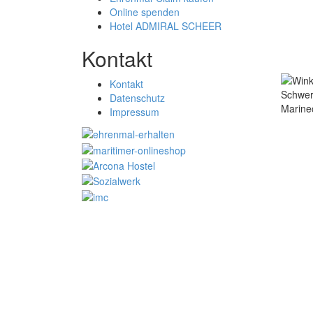
Online spenden
Hotel ADMIRAL SCHEER
Kontakt
Kontakt
Datenschutz
Impressum