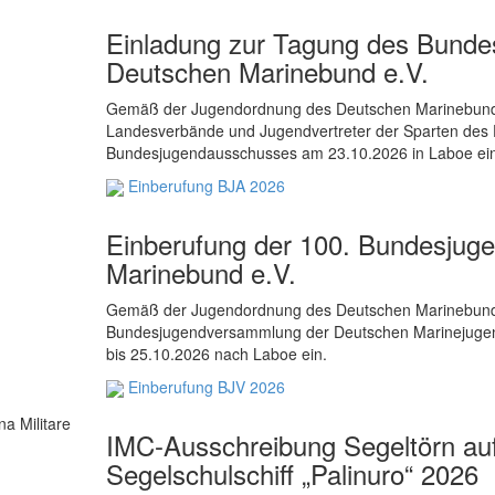
Einladung zur Tagung des Bund
Deutschen Marinebund e.V.
Gemäß der Jugendordnung des Deutschen Marinebundes
Landesverbände und Jugendvertreter der Sparten des
Bundesjugendausschusses am 23.10.2026 in Laboe ei
Einberufung BJA 2026
Einberufung der 100. Bundesju
Marinebund e.V.
Gemäß der Jugendordnung des Deutschen Marinebundes
Bundesjugendversammlung der Deutschen Marinejugen
bis 25.10.2026 nach Laboe ein.
Einberufung BJV 2026
IMC-Ausschreibung Segeltörn auf
Segelschulschiff „Palinuro“ 2026