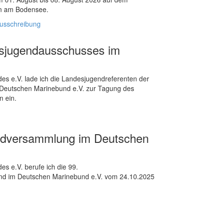
ten am Bodensee.
usschreibung
esjugendausschusses im
 e.V. lade ich die Landesjugendreferenten der
 Deutschen Marinebund e.V. zur Tagung des
 ein.
endversammlung im Deutschen
 e.V. berufe ich die 99.
d im Deutschen Marinebund e.V. vom 24.10.2025