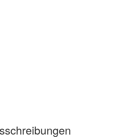
sschreibungen