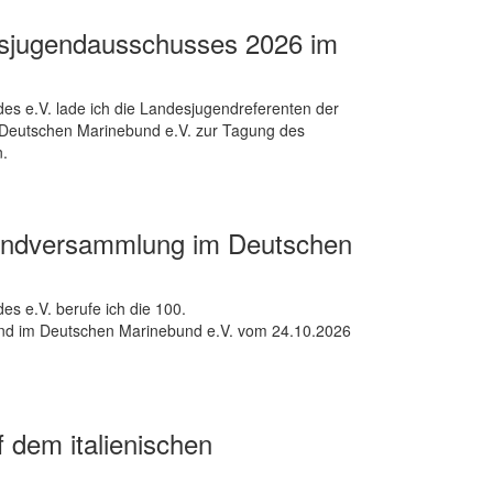
esjugendausschusses 2026 im
 e.V. lade ich die Landesjugendreferenten der
 Deutschen Marinebund e.V. zur Tagung des
n.
gendversammlung im Deutschen
 e.V. berufe ich die 100.
d im Deutschen Marinebund e.V. vom 24.10.2026
 dem italienischen