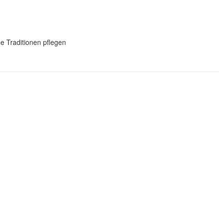
e Traditionen pflegen