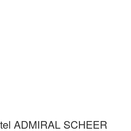
tel ADMIRAL SCHEER