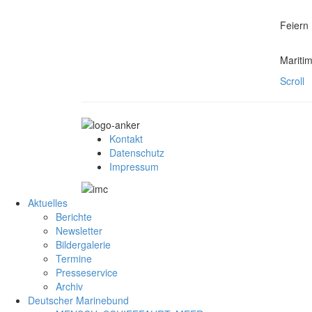
Feiern
Maritim
Scroll
Kontakt
Datenschutz
Impressum
Aktuelles
Berichte
Newsletter
Bildergalerie
Termine
Presseservice
Archiv
Deutscher Marinebund