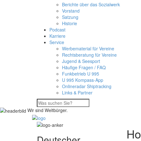
Berichte über das Sozialwerk
Vorstand
Satzung
Historie
Podcast
Karriere
Service
Werbematerial für Vereine
Rechtsberatung für Vereine
Jugend & Seesport
Häufige Fragen / FAQ
Funkbetrieb U 995
U 995 Kompass-App
Onlineradar Shiptracking
Links & Partner
Wir sind Weltbürger.
Ho
Deutscher