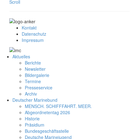
Scroll
Kontakt
Datenschutz
Impressum
Aktuelles
Berichte
Newsletter
Bildergalerie
Termine
Presseservice
Archiv
Deutscher Marinebund
MENSCH. SCHIFFFAHRT. MEER.
Abgeordnetentag 2026
Historie
Präsidium
Bundesgeschäftsstelle
Deutsche Marinejugend