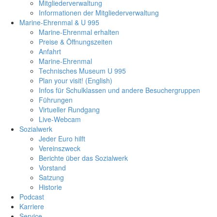
Mitgliederverwaltung
Informationen der Mitgliederverwaltung
Marine-Ehrenmal & U 995
Marine-Ehrenmal erhalten
Preise & Öffnungszeiten
Anfahrt
Marine-Ehrenmal
Technisches Museum U 995
Plan your visit! (English)
Infos für Schulklassen und andere Besuchergruppen
Führungen
Virtueller Rundgang
Live-Webcam
Sozialwerk
Jeder Euro hilft
Vereinszweck
Berichte über das Sozialwerk
Vorstand
Satzung
Historie
Podcast
Karriere
Service