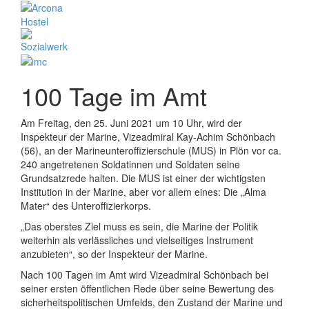
100 Tage im Amt
Am Freitag, den 25. Juni 2021 um 10 Uhr, wird der
Inspekteur der Marine, Vizeadmiral Kay-Achim Schönbach
(56), an der Marineunteroffizierschule (MUS) in Plön vor ca.
240 angetretenen Soldatinnen und Soldaten seine
Grundsatzrede halten. Die MUS ist einer der wichtigsten
Institution in der Marine, aber vor allem eines: Die „Alma
Mater“ des Unteroffizierkorps.
„Das oberstes Ziel muss es sein, die Marine der Politik
weiterhin als verlässliches und vielseitiges Instrument
anzubieten“, so der Inspekteur der Marine.
Nach 100 Tagen im Amt wird Vizeadmiral Schönbach bei
seiner ersten öffentlichen Rede über seine Bewertung des
sicherheitspolitischen Umfelds, den Zustand der Marine und