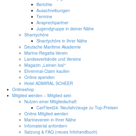
Berichte
Ausschreibungen
Termine
Ansprechpartner
Jugendgruppe in deiner Nähe
Shantychöre
Shantychöre in Ihrer Nähe
Deutsche Maritime Akademie
Marine-Regatta-Verein
Landesverbände und Vereine
Magazin „Leinen los!“
Ehrenmal-Claim kaufen
Online spenden
Hotel ADMIRAL SCHEER
Onlineshop
Mitglied werden – Mitglied sein
Nutzen einer Mitgliedschaft
CarFleet24: Neufahrzeuge zu Top-Preisen
Online Mitglied werden
Marineverein in Ihrer Nähe
Infomaterial anfordern
Satzung & FAQ (neues Infohandbuch)