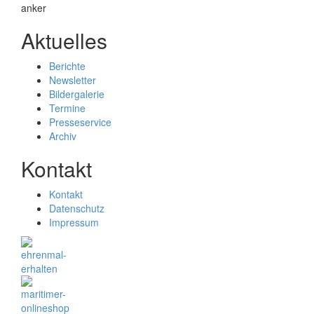
Aktuelles
Berichte
Newsletter
Bildergalerie
Termine
Presseservice
Archiv
Kontakt
Kontakt
Datenschutz
Impressum