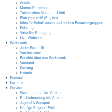
Anfahrt
Marine-Ehrenmal
Technisches Museum U 995
Plan your visit! (English)
Infos für Schulklassen und andere Besuchergruppen
Führungen
Virtueller Rundgang
Live-Webcam
Sozialwerk
Jeder Euro hilft
Vereinszweck
Berichte über das Sozialwerk
Vorstand
Satzung
Historie
Podcast
Karriere
Service
Werbematerial für Vereine
Rechtsberatung für Vereine
Jugend & Seesport
Häufige Fragen / FAQ