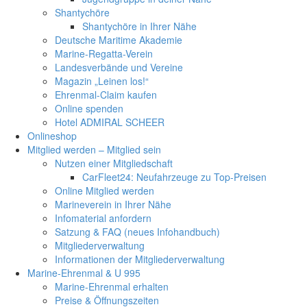
Shantychöre
Shantychöre in Ihrer Nähe
Deutsche Maritime Akademie
Marine-Regatta-Verein
Landesverbände und Vereine
Magazin „Leinen los!“
Ehrenmal-Claim kaufen
Online spenden
Hotel ADMIRAL SCHEER
Onlineshop
Mitglied werden – Mitglied sein
Nutzen einer Mitgliedschaft
CarFleet24: Neufahrzeuge zu Top-Preisen
Online Mitglied werden
Marineverein in Ihrer Nähe
Infomaterial anfordern
Satzung & FAQ (neues Infohandbuch)
Mitgliederverwaltung
Informationen der Mitgliederverwaltung
Marine-Ehrenmal & U 995
Marine-Ehrenmal erhalten
Preise & Öffnungszeiten