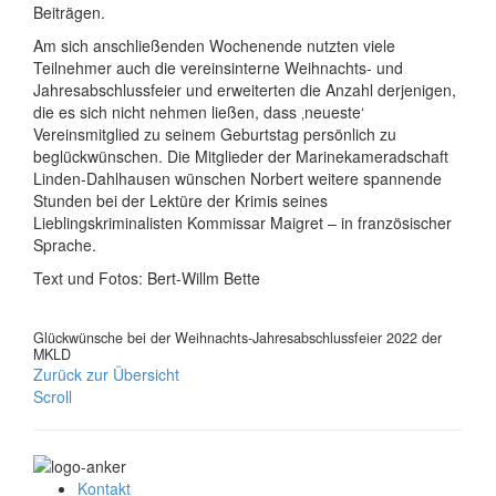
Beiträgen.
Am sich anschließenden Wochenende nutzten viele
Teilnehmer auch die vereinsinterne Weihnachts- und
Jahresabschlussfeier und erweiterten die Anzahl derjenigen,
die es sich nicht nehmen ließen, dass ‚neueste‘
Vereinsmitglied zu seinem Geburtstag persönlich zu
beglückwünschen. Die Mitglieder der Marinekameradschaft
Linden-Dahlhausen wünschen Norbert weitere spannende
Stunden bei der Lektüre der Krimis seines
Lieblingskriminalisten Kommissar Maigret – in französischer
Sprache.
Text und Fotos: Bert-Willm Bette
Glückwünsche bei der Weihnachts-Jahresabschlussfeier 2022 der
MKLD
Zurück zur Übersicht
Scroll
Kontakt