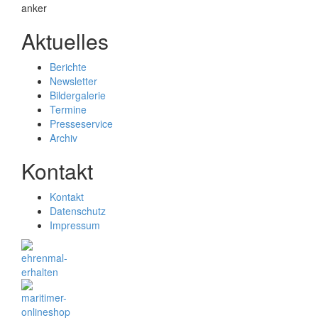
Aktuelles
Berichte
Newsletter
Bildergalerie
Termine
Presseservice
Archiv
Kontakt
Kontakt
Datenschutz
Impressum