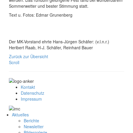
Sommerwetter und bester Stimmung statt.
Text u. Fotos: Edmar Grunenberg
Der MK-Vorstand ehrte Hans-Jürgen Schäfer: (v.l.n.r.)
Heribert Raab, H-J. Schäfer, Reinhard Bauer
Zurück zur Übersicht
Scroll
Kontakt
Datenschutz
Impressum
Aktuelles
Berichte
Newsletter
Bildergalerie