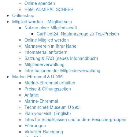
Online spenden
Hotel ADMIRAL SCHEER
Onlineshop
Mitglied werden – Mitglied sein
Nutzen einer Mitgliedschaft
CarFleet24: Neufahrzeuge zu Top-Preisen
Online Mitglied werden
Marineverein in Ihrer Nähe
Infomaterial anfordern
Satzung & FAQ (neues Infohandbuch)
Mitgliederverwaltung
Informationen der Mitgliederverwaltung
Marine-Ehrenmal & U 995
Marine-Ehrenmal erhalten
Preise & Öffnungszeiten
Anfahrt
Marine-Ehrenmal
Technisches Museum U 995
Plan your visit! (English)
Infos für Schulklassen und andere Besuchergruppen
Führungen
Virtueller Rundgang