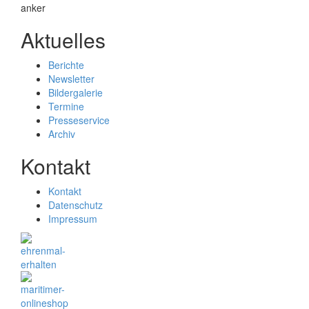
Aktuelles
Berichte
Newsletter
Bildergalerie
Termine
Presseservice
Archiv
Kontakt
Kontakt
Datenschutz
Impressum