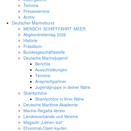
Termine
Presseservice
Archiv
Deutscher Marinebund
MENSCH. SCHIFFFAHRT. MEER.
Abgeordnetentag 2026
Historie
Präsidium
Bundesgeschäftsstelle
Deutsche Marinejugend
Berichte
Ausschreibungen
Termine
Ansprechpartner
Jugendgruppe in deiner Nähe
Shantychöre
Shantychöre in Ihrer Nähe
Deutsche Maritime Akademie
Marine-Regatta-Verein
Landesverbände und Vereine
Magazin „Leinen los!“
Ehrenmal-Claim kaufen