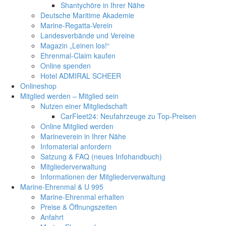
Shantychöre in Ihrer Nähe
Deutsche Maritime Akademie
Marine-Regatta-Verein
Landesverbände und Vereine
Magazin „Leinen los!“
Ehrenmal-Claim kaufen
Online spenden
Hotel ADMIRAL SCHEER
Onlineshop
Mitglied werden – Mitglied sein
Nutzen einer Mitgliedschaft
CarFleet24: Neufahrzeuge zu Top-Preisen
Online Mitglied werden
Marineverein in Ihrer Nähe
Infomaterial anfordern
Satzung & FAQ (neues Infohandbuch)
Mitgliederverwaltung
Informationen der Mitgliederverwaltung
Marine-Ehrenmal & U 995
Marine-Ehrenmal erhalten
Preise & Öffnungszeiten
Anfahrt