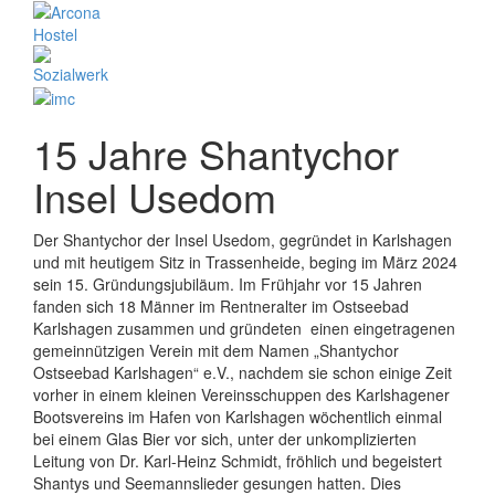
15 Jahre Shantychor
Insel Usedom
Der Shantychor der Insel Usedom, gegründet in Karlshagen
und mit heutigem Sitz in Trassenheide, beging im März 2024
sein 15. Gründungsjubiläum. Im Frühjahr vor 15 Jahren
fanden sich 18 Männer im Rentneralter im Ostseebad
Karlshagen zusammen und gründeten einen eingetragenen
gemeinnützigen Verein mit dem Namen „Shantychor
Ostseebad Karlshagen“ e.V., nachdem sie schon einige Zeit
vorher in einem kleinen Vereinsschuppen des Karlshagener
Bootsvereins im Hafen von Karlshagen wöchentlich einmal
bei einem Glas Bier vor sich, unter der unkomplizierten
Leitung von Dr. Karl-Heinz Schmidt, fröhlich und begeistert
Shantys und Seemannslieder gesungen hatten. Dies