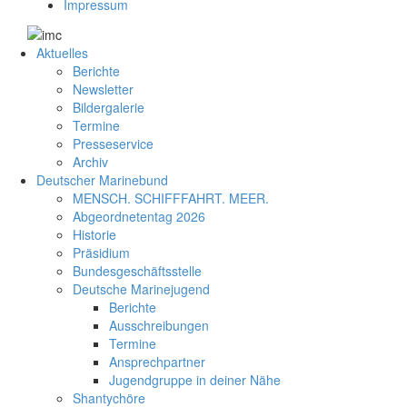
Impressum
Aktuelles
Berichte
Newsletter
Bildergalerie
Termine
Presseservice
Archiv
Deutscher Marinebund
MENSCH. SCHIFFFAHRT. MEER.
Abgeordnetentag 2026
Historie
Präsidium
Bundesgeschäftsstelle
Deutsche Marinejugend
Berichte
Ausschreibungen
Termine
Ansprechpartner
Jugendgruppe in deiner Nähe
Shantychöre