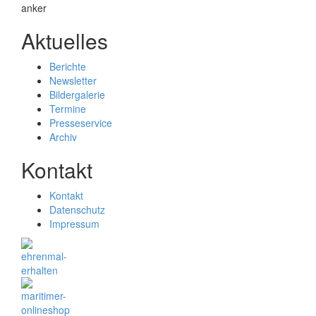
Aktuelles
Berichte
Newsletter
Bildergalerie
Termine
Presseservice
Archiv
Kontakt
Kontakt
Datenschutz
Impressum