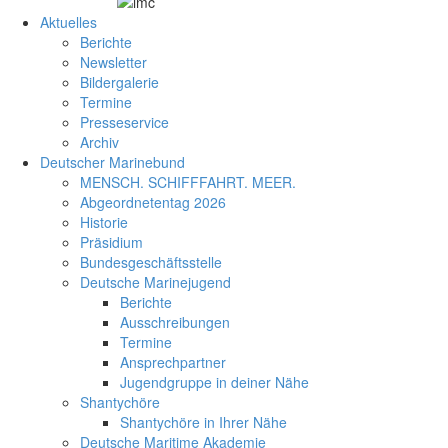
Aktuelles
Berichte
Newsletter
Bildergalerie
Termine
Presseservice
Archiv
Deutscher Marinebund
MENSCH. SCHIFFFAHRT. MEER.
Abgeordnetentag 2026
Historie
Präsidium
Bundesgeschäftsstelle
Deutsche Marinejugend
Berichte
Ausschreibungen
Termine
Ansprechpartner
Jugendgruppe in deiner Nähe
Shantychöre
Shantychöre in Ihrer Nähe
Deutsche Maritime Akademie