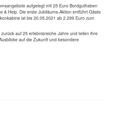
umsangebote aufgelegt mit 25 Euro Bordguthaben
 & Help. Die erste Jubiläums-Aktion entführt Gäste
alkonkabine ist bis 20.05.2021 ab 2.299 Euro zum
zurück auf 25 erlebnisreiche Jahre und teilen ihre
Ausblicke auf die Zukunft und besondere