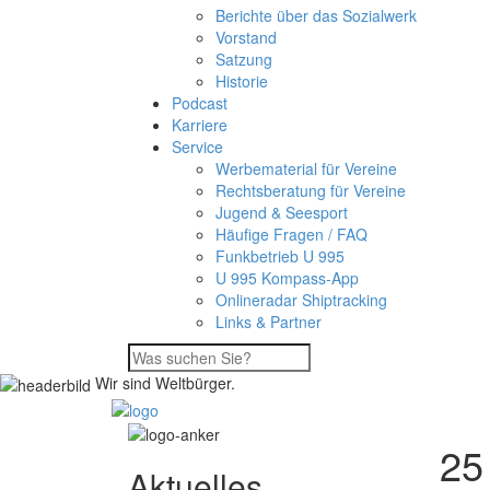
Berichte über das Sozialwerk
Vorstand
Satzung
Historie
Podcast
Karriere
Service
Werbematerial für Vereine
Rechtsberatung für Vereine
Jugend & Seesport
Häufige Fragen / FAQ
Funkbetrieb U 995
U 995 Kompass-App
Onlineradar Shiptracking
Links & Partner
Wir sind Weltbürger.
25
Aktuelles