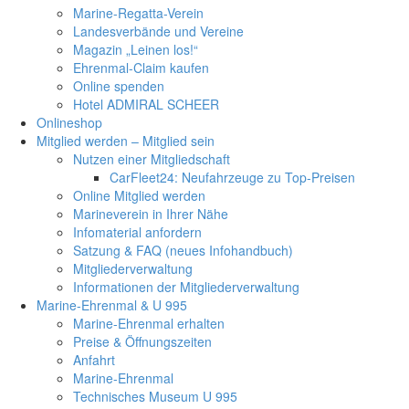
Marine-Regatta-Verein
Landesverbände und Vereine
Magazin „Leinen los!“
Ehrenmal-Claim kaufen
Online spenden
Hotel ADMIRAL SCHEER
Onlineshop
Mitglied werden – Mitglied sein
Nutzen einer Mitgliedschaft
CarFleet24: Neufahrzeuge zu Top-Preisen
Online Mitglied werden
Marineverein in Ihrer Nähe
Infomaterial anfordern
Satzung & FAQ (neues Infohandbuch)
Mitgliederverwaltung
Informationen der Mitgliederverwaltung
Marine-Ehrenmal & U 995
Marine-Ehrenmal erhalten
Preise & Öffnungszeiten
Anfahrt
Marine-Ehrenmal
Technisches Museum U 995