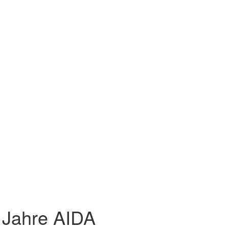
 Jahre AIDA