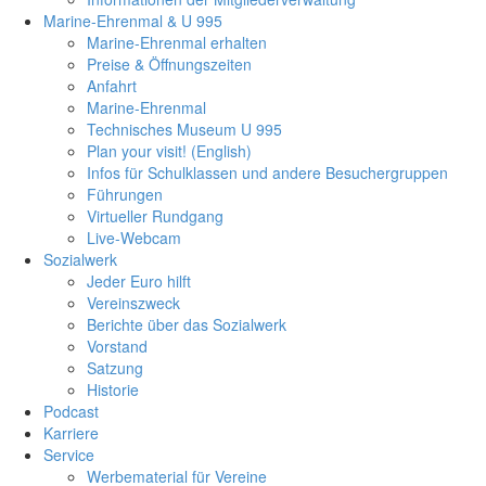
Marine-Ehrenmal & U 995
Marine-Ehrenmal erhalten
Preise & Öffnungszeiten
Anfahrt
Marine-Ehrenmal
Technisches Museum U 995
Plan your visit! (English)
Infos für Schulklassen und andere Besuchergruppen
Führungen
Virtueller Rundgang
Live-Webcam
Sozialwerk
Jeder Euro hilft
Vereinszweck
Berichte über das Sozialwerk
Vorstand
Satzung
Historie
Podcast
Karriere
Service
Werbematerial für Vereine