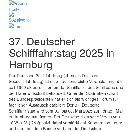
37. Deutscher
Schifffahrtstag 2025 in
Hamburg
Der Deutsche Schifffahrtstag (ehemals Deutscher
Seeschifffahrtstag) ist eine traditionsreiche Veranstaltung, die
seit 1909 aktuelle Themen der Schifffahrt, des Schiffbaus und
der Hafenwirt
schaft behandelt. Unter der Schirmherrschaft
des Bundespräsidenten hat er sich als wichtiges
Forum für
fachlichen Austausch etabliert. Der 37. Deutsche
Schifffahrtstag wird vom 06. bis 08. Mai 2025 zum dritten Mal
in Hamburg stattfinden.
Der Deutsche Nautische Verein von
1868 e. V. (DNV) setzt dabei verstärkt auf
Kooperation, unter
anderem mit dem Bundesverband der Deutschen