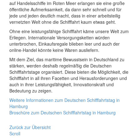
auf Handelsschiffe im Roten Meer erlangen sie eine große
öffentliche Aufmerksamkeit, da dann sehr schnell und für
jede und jeden deutlich macht, dass in einer arbeitsteilig
vernetzten Welt ohne die Schifffahrt kaum etwas geht.
Ohne eine leistungsfähige Schifffahrt käme unsere Welt zum
Erliegen. Internationale Versorgungsketten würden
unterbrochen, Einkaufsregale blieben leer und auch der
online-Handel könnte keine Waren ausliefern.
Mit dem Ziel, das maritime Bewusstsein in Deutschland zu
stärken, werden deshalb regelmäßig die Deutschen
Schifffahrtstage organisiert. Diese bieten die Möglichkeit, die
Schifffahrt in all ihren Facetten und Herausforderungen und
auch in ihrer Leistungsfähigkeit, Innovationskraft und
Bedeutung zu zeigen.
Weitere Informationen zum Deutschen Schifffahrtstag in
Hamburg
Broschüre zum Deutschen Schifffahrtstag in Hamburg
Zurück zur Übersicht
Scroll