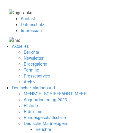
Kontakt
Datenschutz
Impressum
Aktuelles
Berichte
Newsletter
Bildergalerie
Termine
Presseservice
Archiv
Deutscher Marinebund
MENSCH. SCHIFFFAHRT. MEER.
Abgeordnetentag 2026
Historie
Präsidium
Bundesgeschäftsstelle
Deutsche Marinejugend
Berichte