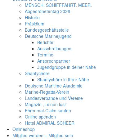
MENSCH. SCHIFFFAHRT. MEER.
Abgeordnetentag 2026
Historie
Präsidium
Bundesgeschäftsstelle
Deutsche Marinejugend
Berichte
Ausschreibungen
Termine
Ansprechpartner
Jugendgruppe in deiner Nähe
Shantychöre
Shantychöre in Ihrer Nähe
Deutsche Maritime Akademie
Marine-Regatta-Verein
Landesverbände und Vereine
Magazin „Leinen los!“
Ehrenmal-Claim kaufen
Online spenden
Hotel ADMIRAL SCHEER
Onlineshop
Mitglied werden – Mitglied sein