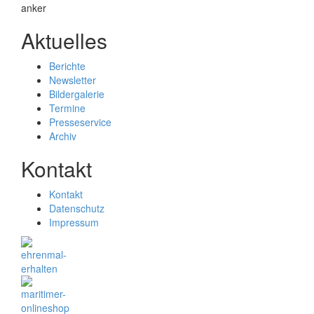
Aktuelles
Berichte
Newsletter
Bildergalerie
Termine
Presseservice
Archiv
Kontakt
Kontakt
Datenschutz
Impressum