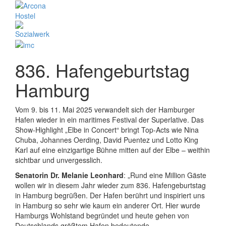
836. Hafengeburtstag
Hamburg
Vom 9. bis 11. Mai 2025 verwandelt sich der Hamburger
Hafen wieder in ein maritimes Festival der Superlative. Das
Show-Highlight „Elbe in Concert“ bringt Top-Acts wie Nina
Chuba, Johannes Oerding, David Puentez und Lotto King
Karl auf eine einzigartige Bühne mitten auf der Elbe – weithin
sichtbar und unvergesslich.
Senatorin Dr. Melanie Leonhard
: „Rund eine Million Gäste
wollen wir in diesem Jahr wieder zum 836. Hafengeburtstag
in Hamburg begrüßen. Der Hafen berührt und inspiriert uns
in Hamburg so sehr wie kaum ein anderer Ort. Hier wurde
Hamburgs Wohlstand begründet und heute gehen von
Deutschlands größtem Hafen bedeutende