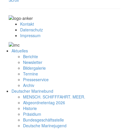
Kontakt
Datenschutz
Impressum
Aktuelles
Berichte
Newsletter
Bildergalerie
Termine
Presseservice
Archiv
Deutscher Marinebund
MENSCH. SCHIFFFAHRT. MEER.
Abgeordnetentag 2026
Historie
Präsidium
Bundesgeschäftsstelle
Deutsche Marinejugend