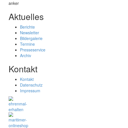
Aktuelles
Berichte
Newsletter
Bildergalerie
Termine
Presseservice
Archiv
Kontakt
Kontakt
Datenschutz
Impressum