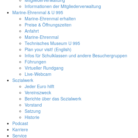
Informationen der Mitgliederverwaltung
Marine-Ehrenmal & U 995
Marine-Ehrenmal erhalten
Preise & Öffnungszeiten
Anfahrt
Marine-Ehrenmal
Technisches Museum U 995
Plan your visit! (English)
Infos für Schulklassen und andere Besuchergruppen
Führungen
Virtueller Rundgang
Live-Webcam
Sozialwerk
Jeder Euro hilft
Vereinszweck
Berichte über das Sozialwerk
Vorstand
Satzung
Historie
Podcast
Karriere
Service