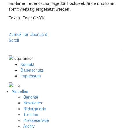
moderne Feuerlöschanlage für Hochseebrände und kann
somit vielfältig eingesetzt werden.
Text u. Foto: GNYK
Zurück zur Übersicht
Scroll
Kontakt
Datenschutz
Impressum
Aktuelles
Berichte
Newsletter
Bildergalerie
Termine
Presseservice
Archiv