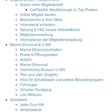
Nutzen einer Mitgliedschaft
CarFleet24: Neufahrzeuge zu Top-Preisen
Online Mitglied werden
Marineverein in Ihrer Nähe
Infomaterial anfordern
Satzung & FAQ (neues Infohandbuch)
Mitgliederverwaltung
Informationen der Mitgliederverwaltung
Marine-Ehrenmal & U 995
Marine-Ehrenmal erhalten
Preise & Öffnungszeiten
Anfahrt
Marine-Ehrenmal
Technisches Museum U 995
Plan your visit! (English)
Infos für Schulklassen und andere Besuchergruppen
Führungen
Virtueller Rundgang
Live-Webcam
Sozialwerk
Jeder Euro hilft
Vereinszweck