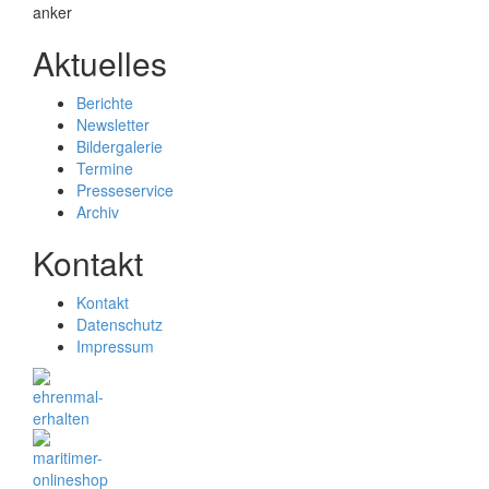
Aktuelles
Berichte
Newsletter
Bildergalerie
Termine
Presseservice
Archiv
Kontakt
Kontakt
Datenschutz
Impressum