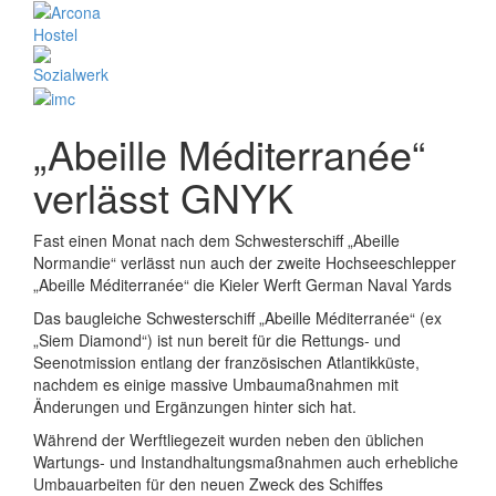
„Abeille Méditerranée“
verlässt GNYK
Fast einen Monat nach dem Schwesterschiff „Abeille
Normandie“ verlässt nun auch der zweite Hochseeschlepper
„Abeille Méditerranée“ die Kieler Werft German Naval Yards
Das baugleiche Schwesterschiff „Abeille Méditerranée“ (ex
„Siem Diamond“) ist nun bereit für die Rettungs- und
Seenotmission entlang der französischen Atlantikküste,
nachdem es einige massive Umbaumaßnahmen mit
Änderungen und Ergänzungen hinter sich hat.
Während der Werftliegezeit wurden neben den üblichen
Wartungs- und Instandhaltungsmaßnahmen auch erhebliche
Umbauarbeiten für den neuen Zweck des Schiffes