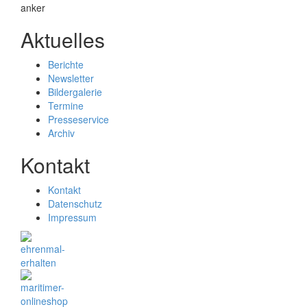
Aktuelles
Berichte
Newsletter
Bildergalerie
Termine
Presseservice
Archiv
Kontakt
Kontakt
Datenschutz
Impressum