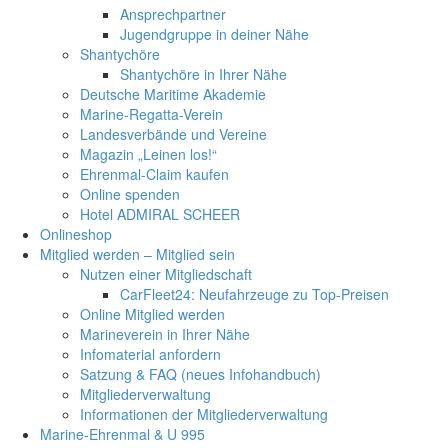
Ansprechpartner
Jugendgruppe in deiner Nähe
Shantychöre
Shantychöre in Ihrer Nähe
Deutsche Maritime Akademie
Marine-Regatta-Verein
Landesverbände und Vereine
Magazin „Leinen los!“
Ehrenmal-Claim kaufen
Online spenden
Hotel ADMIRAL SCHEER
Onlineshop
Mitglied werden – Mitglied sein
Nutzen einer Mitgliedschaft
CarFleet24: Neufahrzeuge zu Top-Preisen
Online Mitglied werden
Marineverein in Ihrer Nähe
Infomaterial anfordern
Satzung & FAQ (neues Infohandbuch)
Mitgliederverwaltung
Informationen der Mitgliederverwaltung
Marine-Ehrenmal & U 995