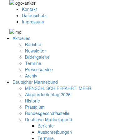
Kontakt
Datenschutz
Impressum
Aktuelles
Berichte
Newsletter
Bildergalerie
Termine
Presseservice
Archiv
Deutscher Marinebund
MENSCH. SCHIFFFAHRT. MEER.
Abgeordnetentag 2026
Historie
Präsidium
Bundesgeschäftsstelle
Deutsche Marinejugend
Berichte
Ausschreibungen
Termine