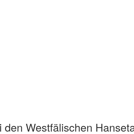
i den Westfälischen Hanset