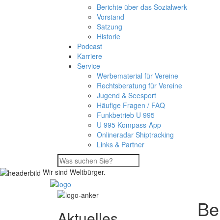
Berichte über das Sozialwerk
Vorstand
Satzung
Historie
Podcast
Karriere
Service
Werbematerial für Vereine
Rechtsberatung für Vereine
Jugend & Seesport
Häufige Fragen / FAQ
Funkbetrieb U 995
U 995 Kompass-App
Onlineradar Shiptracking
Links & Partner
Wir sind Weltbürger.
Be
Aktuelles