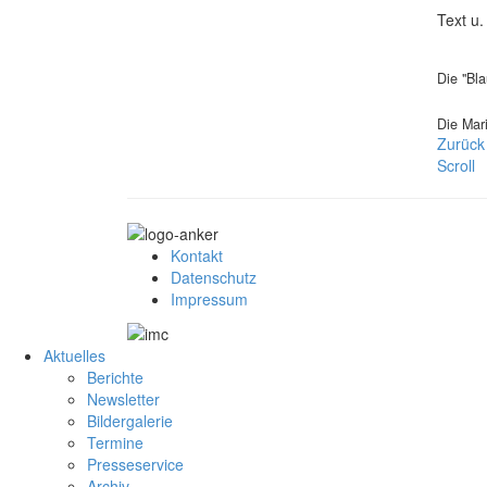
Text u.
Die "Bl
Die Mar
Zurück
Scroll
Kontakt
Datenschutz
Impressum
Aktuelles
Berichte
Newsletter
Bildergalerie
Termine
Presseservice
Archiv