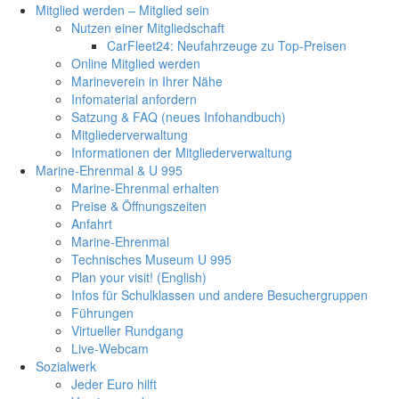
Mitglied werden – Mitglied sein
Nutzen einer Mitgliedschaft
CarFleet24: Neufahrzeuge zu Top-Preisen
Online Mitglied werden
Marineverein in Ihrer Nähe
Infomaterial anfordern
Satzung & FAQ (neues Infohandbuch)
Mitgliederverwaltung
Informationen der Mitgliederverwaltung
Marine-Ehrenmal & U 995
Marine-Ehrenmal erhalten
Preise & Öffnungszeiten
Anfahrt
Marine-Ehrenmal
Technisches Museum U 995
Plan your visit! (English)
Infos für Schulklassen und andere Besuchergruppen
Führungen
Virtueller Rundgang
Live-Webcam
Sozialwerk
Jeder Euro hilft