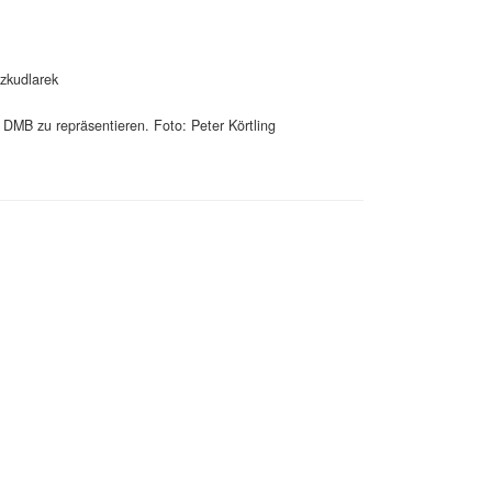
Szkudlarek
DMB zu repräsentieren. Foto: Peter Körtling