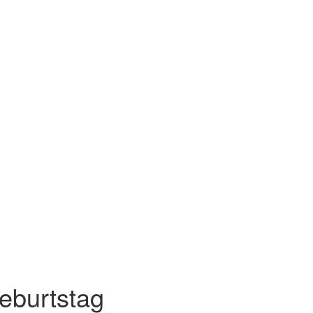
eburtstag