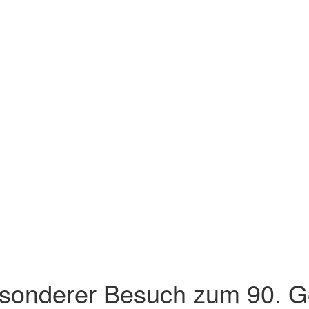
sonderer Besuch zum 90. G