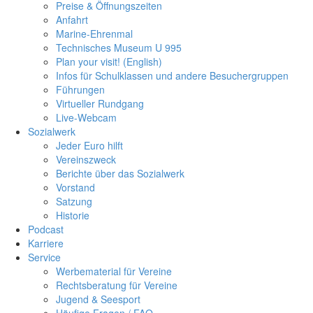
Preise & Öffnungszeiten
Anfahrt
Marine-Ehrenmal
Technisches Museum U 995
Plan your visit! (English)
Infos für Schulklassen und andere Besuchergruppen
Führungen
Virtueller Rundgang
Live-Webcam
Sozialwerk
Jeder Euro hilft
Vereinszweck
Berichte über das Sozialwerk
Vorstand
Satzung
Historie
Podcast
Karriere
Service
Werbematerial für Vereine
Rechtsberatung für Vereine
Jugend & Seesport