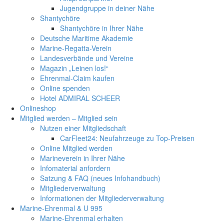
Jugendgruppe in deiner Nähe
Shantychöre
Shantychöre in Ihrer Nähe
Deutsche Maritime Akademie
Marine-Regatta-Verein
Landesverbände und Vereine
Magazin „Leinen los!“
Ehrenmal-Claim kaufen
Online spenden
Hotel ADMIRAL SCHEER
Onlineshop
Mitglied werden – Mitglied sein
Nutzen einer Mitgliedschaft
CarFleet24: Neufahrzeuge zu Top-Preisen
Online Mitglied werden
Marineverein in Ihrer Nähe
Infomaterial anfordern
Satzung & FAQ (neues Infohandbuch)
Mitgliederverwaltung
Informationen der Mitgliederverwaltung
Marine-Ehrenmal & U 995
Marine-Ehrenmal erhalten