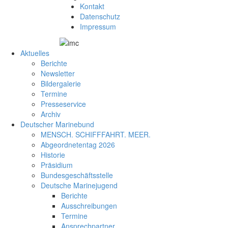
Kontakt
Datenschutz
Impressum
Aktuelles
Berichte
Newsletter
Bildergalerie
Termine
Presseservice
Archiv
Deutscher Marinebund
MENSCH. SCHIFFFAHRT. MEER.
Abgeordnetentag 2026
Historie
Präsidium
Bundesgeschäftsstelle
Deutsche Marinejugend
Berichte
Ausschreibungen
Termine
Ansprechpartner