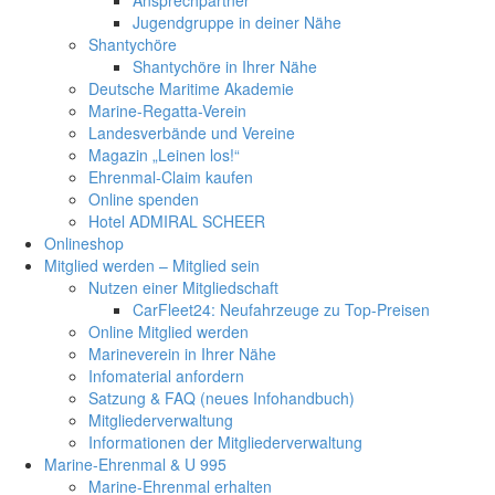
Jugendgruppe in deiner Nähe
Shantychöre
Shantychöre in Ihrer Nähe
Deutsche Maritime Akademie
Marine-Regatta-Verein
Landesverbände und Vereine
Magazin „Leinen los!“
Ehrenmal-Claim kaufen
Online spenden
Hotel ADMIRAL SCHEER
Onlineshop
Mitglied werden – Mitglied sein
Nutzen einer Mitgliedschaft
CarFleet24: Neufahrzeuge zu Top-Preisen
Online Mitglied werden
Marineverein in Ihrer Nähe
Infomaterial anfordern
Satzung & FAQ (neues Infohandbuch)
Mitgliederverwaltung
Informationen der Mitgliederverwaltung
Marine-Ehrenmal & U 995
Marine-Ehrenmal erhalten