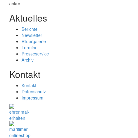
Aktuelles
Berichte
Newsletter
Bildergalerie
Termine
Presseservice
Archiv
Kontakt
Kontakt
Datenschutz
Impressum