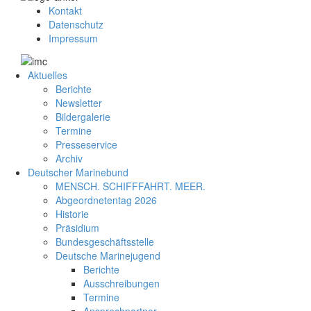
Kontakt
Datenschutz
Impressum
Aktuelles
Berichte
Newsletter
Bildergalerie
Termine
Presseservice
Archiv
Deutscher Marinebund
MENSCH. SCHIFFFAHRT. MEER.
Abgeordnetentag 2026
Historie
Präsidium
Bundesgeschäftsstelle
Deutsche Marinejugend
Berichte
Ausschreibungen
Termine
Ansprechpartner