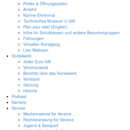
Preise & Öffnungszeiten
Anfahrt
Marine-Ehrenmal
Technisches Museum U 995
Plan your visit! (English)
Infos für Schulklassen und andere Besuchergruppen
Führungen
Virtueller Rundgang
Live-Webcam
Sozialwerk
Jeder Euro hilft
Vereinszweck
Berichte über das Sozialwerk
Vorstand
Satzung
Historie
Podcast
Karriere
Service
Werbematerial für Vereine
Rechtsberatung für Vereine
Jugend & Seesport