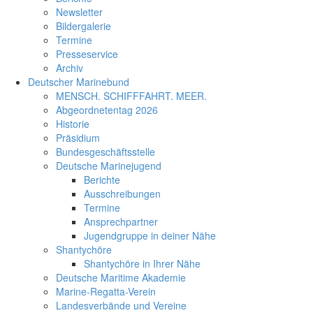
Newsletter
Bildergalerie
Termine
Presseservice
Archiv
Deutscher Marinebund
MENSCH. SCHIFFFAHRT. MEER.
Abgeordnetentag 2026
Historie
Präsidium
Bundesgeschäftsstelle
Deutsche Marinejugend
Berichte
Ausschreibungen
Termine
Ansprechpartner
Jugendgruppe in deiner Nähe
Shantychöre
Shantychöre in Ihrer Nähe
Deutsche Maritime Akademie
Marine-Regatta-Verein
Landesverbände und Vereine