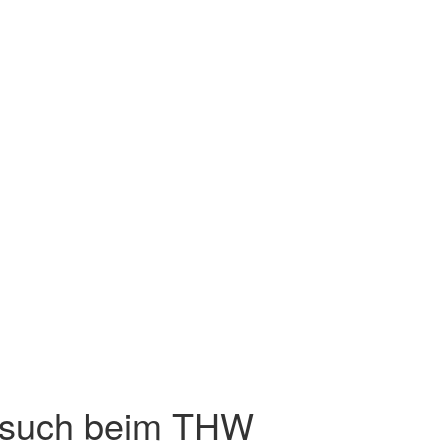
such beim THW