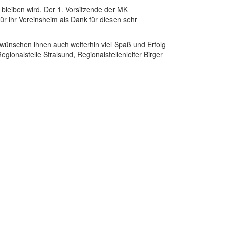
 bleiben wird. Der 1. Vorsitzende der MK
ihr Vereinsheim als Dank für diesen sehr
nschen ihnen auch weiterhin viel Spaß und Erfolg
Regionalstelle Stralsund, Regionalstellenleiter Birger