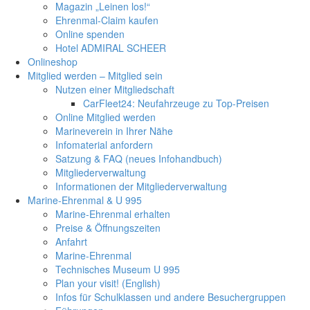
Magazin „Leinen los!“
Ehrenmal-Claim kaufen
Online spenden
Hotel ADMIRAL SCHEER
Onlineshop
Mitglied werden – Mitglied sein
Nutzen einer Mitgliedschaft
CarFleet24: Neufahrzeuge zu Top-Preisen
Online Mitglied werden
Marineverein in Ihrer Nähe
Infomaterial anfordern
Satzung & FAQ (neues Infohandbuch)
Mitgliederverwaltung
Informationen der Mitgliederverwaltung
Marine-Ehrenmal & U 995
Marine-Ehrenmal erhalten
Preise & Öffnungszeiten
Anfahrt
Marine-Ehrenmal
Technisches Museum U 995
Plan your visit! (English)
Infos für Schulklassen und andere Besuchergruppen