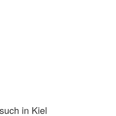
such in Kiel