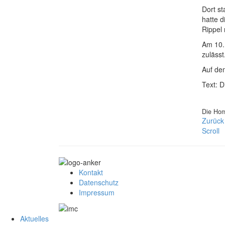
Dort st
hatte d
Rippel
Am 10.
zulässt
Auf de
Text: 
Die Hom
Zurück
Scroll
Kontakt
Datenschutz
Impressum
Aktuelles