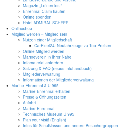
Magazin „Leinen los!“
Ehrenmal-Claim kaufen
Online spenden
Hotel ADMIRAL SCHEER
Onlineshop
Mitglied werden – Mitglied sein
Nutzen einer Mitgliedschaft
CarFleet24: Neufahrzeuge zu Top-Preisen
Online Mitglied werden
Marineverein in Ihrer Nähe
Infomaterial anfordern
Satzung & FAQ (neues Infohandbuch)
Mitgliederverwaltung
Informationen der Mitgliederverwaltung
Marine-Ehrenmal & U 995
Marine-Ehrenmal erhalten
Preise & Öffnungszeiten
Anfahrt
Marine-Ehrenmal
Technisches Museum U 995
Plan your visit! (English)
Infos für Schulklassen und andere Besuchergruppen