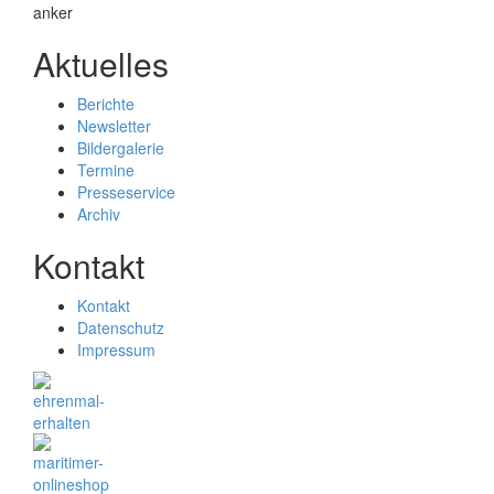
Aktuelles
Berichte
Newsletter
Bildergalerie
Termine
Presseservice
Archiv
Kontakt
Kontakt
Datenschutz
Impressum