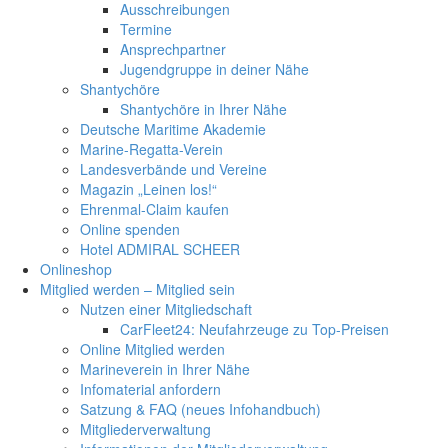
Ausschreibungen
Termine
Ansprechpartner
Jugendgruppe in deiner Nähe
Shantychöre
Shantychöre in Ihrer Nähe
Deutsche Maritime Akademie
Marine-Regatta-Verein
Landesverbände und Vereine
Magazin „Leinen los!“
Ehrenmal-Claim kaufen
Online spenden
Hotel ADMIRAL SCHEER
Onlineshop
Mitglied werden – Mitglied sein
Nutzen einer Mitgliedschaft
CarFleet24: Neufahrzeuge zu Top-Preisen
Online Mitglied werden
Marineverein in Ihrer Nähe
Infomaterial anfordern
Satzung & FAQ (neues Infohandbuch)
Mitgliederverwaltung