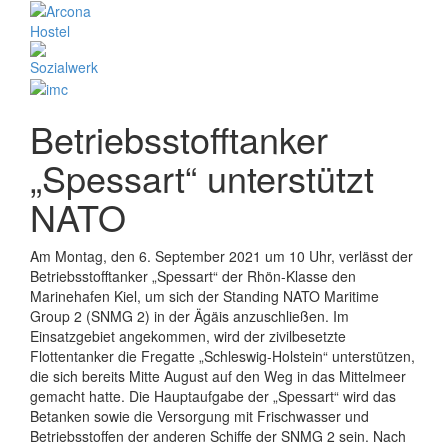
Betriebsstofftanker
„Spessart“ unterstützt
NATO
Am Montag, den 6. September 2021 um 10 Uhr, verlässt der
Betriebsstofftanker „Spessart“ der Rhön-Klasse den
Marinehafen Kiel, um sich der Standing NATO Maritime
Group 2 (SNMG 2) in der Ägäis anzuschließen. Im
Einsatzgebiet angekommen, wird der zivilbesetzte
Flottentanker die Fregatte „Schleswig-Holstein“ unterstützen,
die sich bereits Mitte August auf den Weg in das Mittelmeer
gemacht hatte. Die Hauptaufgabe der „Spessart“ wird das
Betanken sowie die Versorgung mit Frischwasser und
Betriebsstoffen der anderen Schiffe der SNMG 2 sein. Nach