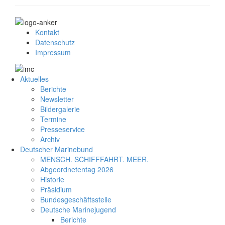
Kontakt
Datenschutz
Impressum
Aktuelles
Berichte
Newsletter
Bildergalerie
Termine
Presseservice
Archiv
Deutscher Marinebund
MENSCH. SCHIFFFAHRT. MEER.
Abgeordnetentag 2026
Historie
Präsidium
Bundesgeschäftsstelle
Deutsche Marinejugend
Berichte