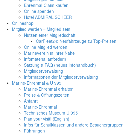
Ehrenmal-Claim kaufen
Online spenden
Hotel ADMIRAL SCHEER
Onlineshop
Mitglied werden – Mitglied sein
Nutzen einer Mitgliedschaft
CarFleet24: Neufahrzeuge zu Top-Preisen
Online Mitglied werden
Marineverein in Ihrer Nähe
Infomaterial anfordern
Satzung & FAQ (neues Infohandbuch)
Mitgliederverwaltung
Informationen der Mitgliederverwaltung
Marine-Ehrenmal & U 995
Marine-Ehrenmal erhalten
Preise & Öffnungszeiten
Anfahrt
Marine-Ehrenmal
Technisches Museum U 995
Plan your visit! (English)
Infos für Schulklassen und andere Besuchergruppen
Führungen