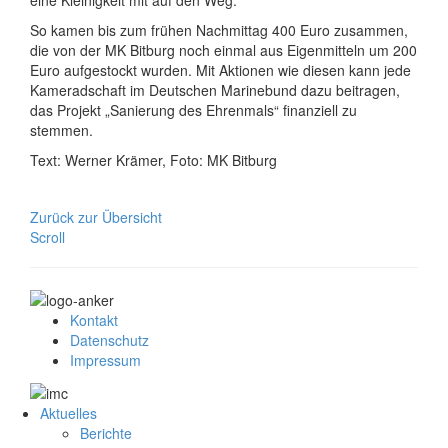
So kamen bis zum frühen Nachmittag 400 Euro zusammen,
die von der MK Bitburg noch einmal aus Eigenmitteln um 200
Euro aufgestockt wurden. Mit Aktionen wie diesen kann jede
Kameradschaft im Deutschen Marinebund dazu beitragen,
das Projekt „Sanierung des Ehrenmals“ finanziell zu
stemmen.
Text: Werner Krämer, Foto: MK Bitburg
Zurück zur Übersicht
Scroll
Kontakt
Datenschutz
Impressum
Aktuelles
Berichte