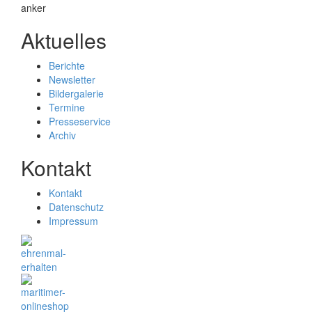
Aktuelles
Berichte
Newsletter
Bildergalerie
Termine
Presseservice
Archiv
Kontakt
Kontakt
Datenschutz
Impressum