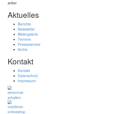
Aktuelles
Berichte
Newsletter
Bildergalerie
Termine
Presseservice
Archiv
Kontakt
Kontakt
Datenschutz
Impressum