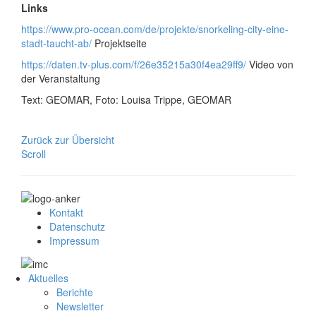
Links
https://www.pro-ocean.com/de/projekte/snorkeling-city-eine-
stadt-taucht-ab/
Projektseite
https://daten.tv-plus.com/f/26e35215a30f4ea29ff9/
Video von
der Veranstaltung
Text: GEOMAR, Foto: Louisa Trippe, GEOMAR
Zurück zur Übersicht
Scroll
Kontakt
Datenschutz
Impressum
Aktuelles
Berichte
Newsletter