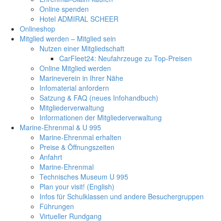
Online spenden
Hotel ADMIRAL SCHEER
Onlineshop
Mitglied werden – Mitglied sein
Nutzen einer Mitgliedschaft
CarFleet24: Neufahrzeuge zu Top-Preisen
Online Mitglied werden
Marineverein in Ihrer Nähe
Infomaterial anfordern
Satzung & FAQ (neues Infohandbuch)
Mitgliederverwaltung
Informationen der Mitgliederverwaltung
Marine-Ehrenmal & U 995
Marine-Ehrenmal erhalten
Preise & Öffnungszeiten
Anfahrt
Marine-Ehrenmal
Technisches Museum U 995
Plan your visit! (English)
Infos für Schulklassen und andere Besuchergruppen
Führungen
Virtueller Rundgang