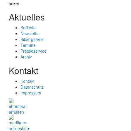
Aktuelles
Berichte
Newsletter
Bildergalerie
Termine
Presseservice
Archiv
Kontakt
Kontakt
Datenschutz
Impressum