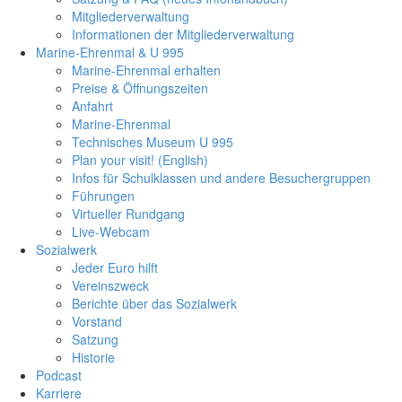
Mitgliederverwaltung
Informationen der Mitgliederverwaltung
Marine-Ehrenmal & U 995
Marine-Ehrenmal erhalten
Preise & Öffnungszeiten
Anfahrt
Marine-Ehrenmal
Technisches Museum U 995
Plan your visit! (English)
Infos für Schulklassen und andere Besuchergruppen
Führungen
Virtueller Rundgang
Live-Webcam
Sozialwerk
Jeder Euro hilft
Vereinszweck
Berichte über das Sozialwerk
Vorstand
Satzung
Historie
Podcast
Karriere