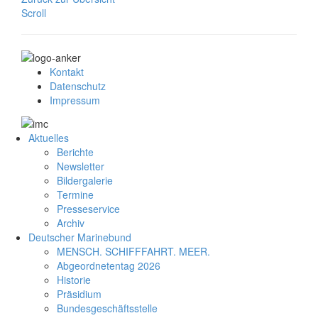
Scroll
Kontakt
Datenschutz
Impressum
Aktuelles
Berichte
Newsletter
Bildergalerie
Termine
Presseservice
Archiv
Deutscher Marinebund
MENSCH. SCHIFFFAHRT. MEER.
Abgeordnetentag 2026
Historie
Präsidium
Bundesgeschäftsstelle