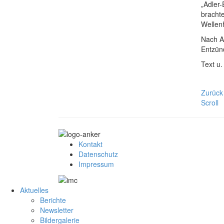
„Adler
brachte
Wellen
Nach Au
Entzün
Text u.
Zurück
Scroll
Kontakt
Datenschutz
Impressum
Aktuelles
Berichte
Newsletter
Bildergalerie