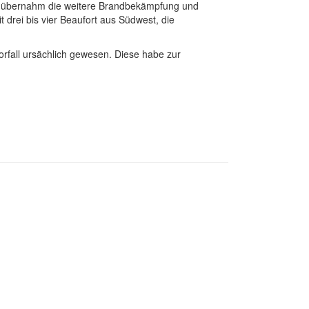
um übernahm die weitere Brandbekämpfung und
 drei bis vier Beaufort aus Südwest, die
orfall ursächlich gewesen. Diese habe zur