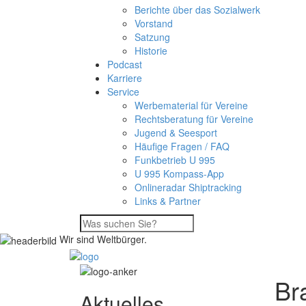
Berichte über das Sozialwerk
Vorstand
Satzung
Historie
Podcast
Karriere
Service
Werbematerial für Vereine
Rechtsberatung für Vereine
Jugend & Seesport
Häufige Fragen / FAQ
Funkbetrieb U 995
U 995 Kompass-App
Onlineradar Shiptracking
Links & Partner
Wir sind Weltbürger.
Br
Aktuelles