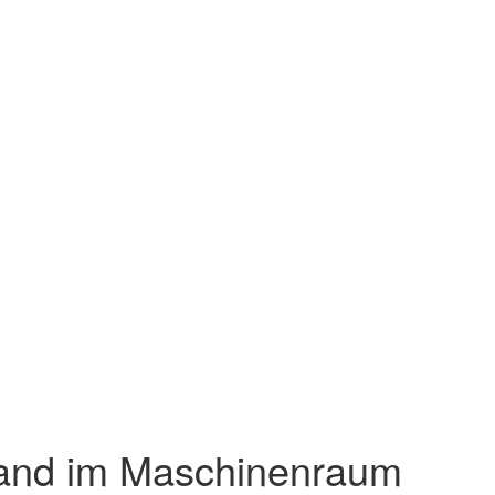
and im Maschinenraum