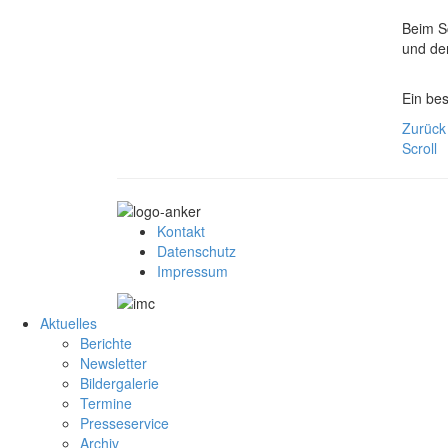
Beim S
und de
Ein be
Zurück
Scroll
Kontakt
Datenschutz
Impressum
Aktuelles
Berichte
Newsletter
Bildergalerie
Termine
Presseservice
Archiv