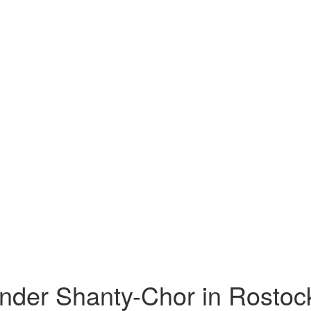
nder Shanty-Chor in Rostoc