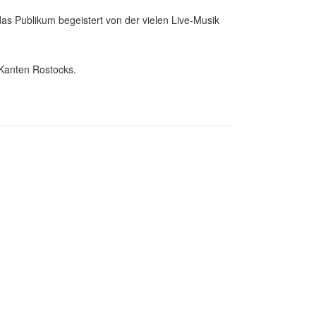
s Publikum begeistert von der vielen Live-Musik
 Kanten Rostocks.