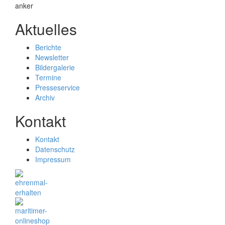
Aktuelles
Berichte
Newsletter
Bildergalerie
Termine
Presseservice
Archiv
Kontakt
Kontakt
Datenschutz
Impressum