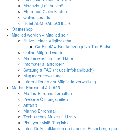
Magazin „Leinen los!“
Ehrenmal-Claim kaufen
Online spenden
Hotel ADMIRAL SCHEER
Onlineshop
Mitglied werden – Mitglied sein
Nutzen einer Mitgliedschaft
CarFleet24: Neufahrzeuge zu Top-Preisen
Online Mitglied werden
Marineverein in Ihrer Nähe
Infomaterial anfordern
Satzung & FAQ (neues Infohandbuch)
Mitgliederverwaltung
Informationen der Mitgliederverwaltung
Marine-Ehrenmal & U 995
Marine-Ehrenmal erhalten
Preise & Öffnungszeiten
Anfahrt
Marine-Ehrenmal
Technisches Museum U 995
Plan your visit! (English)
Infos für Schulklassen und andere Besuchergruppen