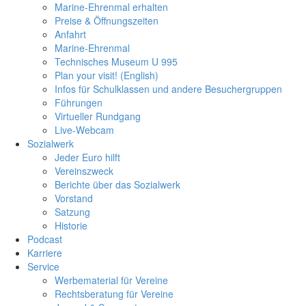
Marine-Ehrenmal erhalten
Preise & Öffnungszeiten
Anfahrt
Marine-Ehrenmal
Technisches Museum U 995
Plan your visit! (English)
Infos für Schulklassen und andere Besuchergruppen
Führungen
Virtueller Rundgang
Live-Webcam
Sozialwerk
Jeder Euro hilft
Vereinszweck
Berichte über das Sozialwerk
Vorstand
Satzung
Historie
Podcast
Karriere
Service
Werbematerial für Vereine
Rechtsberatung für Vereine