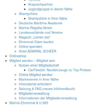
Ansprechpartner
Jugendgruppe in deiner Nähe
Shantychöre
Shantychöre in Ihrer Nähe
Deutsche Maritime Akademie
Marine-Regatta-Verein
Landesverbände und Vereine
Magazin „Leinen los!“
Ehrenmal-Claim kaufen
Online spenden
Hotel ADMIRAL SCHEER
Onlineshop
Mitglied werden – Mitglied sein
Nutzen einer Mitgliedschaft
CarFleet24: Neufahrzeuge zu Top-Preisen
Online Mitglied werden
Marineverein in Ihrer Nähe
Infomaterial anfordern
Satzung & FAQ (neues Infohandbuch)
Mitgliederverwaltung
Informationen der Mitgliederverwaltung
Marine-Ehrenmal & U 995