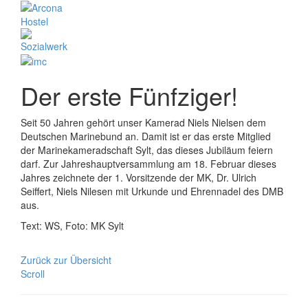
Der erste Fünfziger!
Seit 50 Jahren gehört unser Kamerad Niels Nielsen dem
Deutschen Marinebund an. Damit ist er das erste Mitglied
der Marinekameradschaft Sylt, das dieses Jubiläum feiern
darf. Zur Jahreshauptversammlung am 18. Februar dieses
Jahres zeichnete der 1. Vorsitzende der MK, Dr. Ulrich
Seiffert, Niels Nilesen mit Urkunde und Ehrennadel des DMB
aus.
Text: WS, Foto: MK Sylt
Zurück zur Übersicht
Scroll