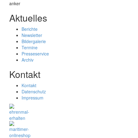
Aktuelles
Berichte
Newsletter
Bildergalerie
Termine
Presseservice
Archiv
Kontakt
Kontakt
Datenschutz
Impressum