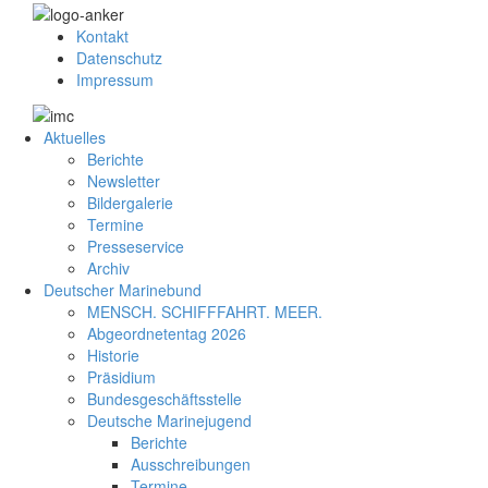
Kontakt
Datenschutz
Impressum
Aktuelles
Berichte
Newsletter
Bildergalerie
Termine
Presseservice
Archiv
Deutscher Marinebund
MENSCH. SCHIFFFAHRT. MEER.
Abgeordnetentag 2026
Historie
Präsidium
Bundesgeschäftsstelle
Deutsche Marinejugend
Berichte
Ausschreibungen
Termine