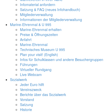
Infomaterial anfordern
Satzung & FAQ (neues Infohandbuch)
Mitgliederverwaltung
Informationen der Mitgliederverwaltung
Marine-Ehrenmal & U 995
Marine-Ehrenmal erhalten
Preise & Öffnungszeiten
Anfahrt
Marine-Ehrenmal
Technisches Museum U 995
Plan your visit! (English)
Infos für Schulklassen und andere Besuchergruppen
Führungen
Virtueller Rundgang
Live-Webcam
Sozialwerk
Jeder Euro hilft
Vereinszweck
Berichte über das Sozialwerk
Vorstand
Satzung
Historie