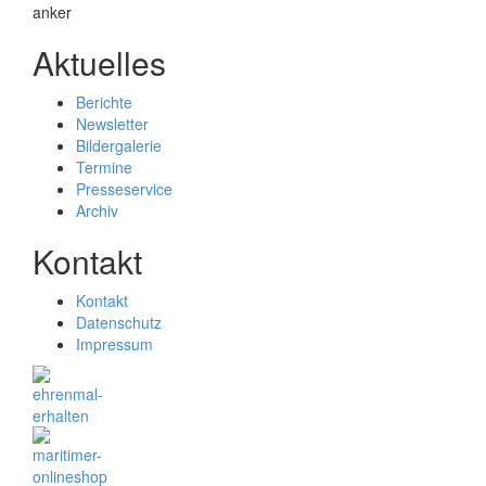
Aktuelles
Berichte
Newsletter
Bildergalerie
Termine
Presseservice
Archiv
Kontakt
Kontakt
Datenschutz
Impressum