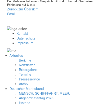
Der Verfasser bei einem Gespräch mit Kurt Tobschall über seine
Erlebnisse auf U 995
Zurück zur Übersicht
Scroll
Kontakt
Datenschutz
Impressum
Aktuelles
Berichte
Newsletter
Bildergalerie
Termine
Presseservice
Archiv
Deutscher Marinebund
MENSCH. SCHIFFFAHRT. MEER.
Abgeordnetentag 2026
Historie