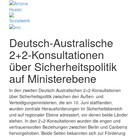
Deutsch-Australische
2+2-Konsultationen
über Sicherheitspolitik
auf Ministerebene
In den zweiten Deutsch-Australischen 2+2-Konsultationen
über Sicherheitspolitik zwischen den Außen- und
Verteidigungsministerien, die am 10. Juni stattfanden,
wurden zentrale Herausforderungen im Sicherheitsbereich
und auf regionaler Ebene adressiert, vor denen beide Länder
stehen. In den 2+2-Konsultationen wurden die engen und
vertrauensvollen Beziehungen zwischen Berlin und Canberra
hervorgehoben. Beide Seiten bekannten sich zur Förderung