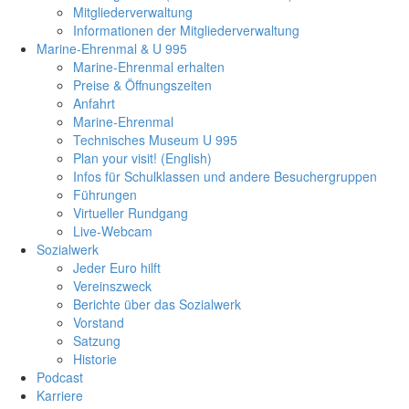
Mitgliederverwaltung
Informationen der Mitgliederverwaltung
Marine-Ehrenmal & U 995
Marine-Ehrenmal erhalten
Preise & Öffnungszeiten
Anfahrt
Marine-Ehrenmal
Technisches Museum U 995
Plan your visit! (English)
Infos für Schulklassen und andere Besuchergruppen
Führungen
Virtueller Rundgang
Live-Webcam
Sozialwerk
Jeder Euro hilft
Vereinszweck
Berichte über das Sozialwerk
Vorstand
Satzung
Historie
Podcast
Karriere