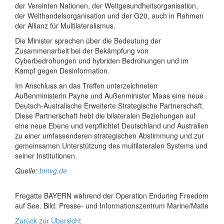
der Vereinten Nationen, der Weltgesundheitsorganisation,
der Welthandelsorganisation und der G20, auch in Rahmen
der Allianz für Multilateralismus.
Die Minister sprachen über die Bedeutung der
Zusammenarbeit bei der Bekämpfung von
Cyberbedrohungen und hybriden Bedrohungen und im
Kampf gegen Desinformation.
Im Anschluss an das Treffen unterzeichneten
Außenministerin Payne und Außenminister Maas eine neue
Deutsch-Australische Erweiterte Strategische Partnerschaft.
Diese Partnerschaft hebt die bilateralen Beziehungen auf
eine neue Ebene und verpflichtet Deutschland und Australien
zu einer umfassenderen strategischen Abstimmung und zur
gemeinsamen Unterstützung des multilateralen Systems und
seiner Institutionen.
Quelle:
bmvg.de
Fregatte BAYERN während der Operation Enduring Freedom
auf See. Bild: Presse- und Informationszentrum Marine/Matle
Zurück zur Übersicht