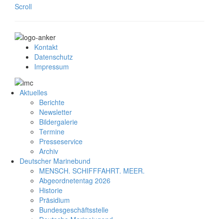
Scroll
Kontakt
Datenschutz
Impressum
Aktuelles
Berichte
Newsletter
Bildergalerie
Termine
Presseservice
Archiv
Deutscher Marinebund
MENSCH. SCHIFFFAHRT. MEER.
Abgeordnetentag 2026
Historie
Präsidium
Bundesgeschäftsstelle