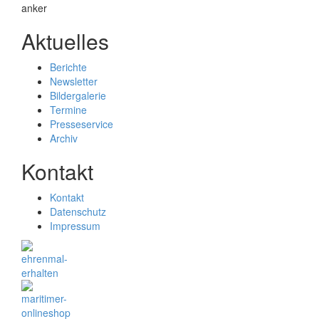
Aktuelles
Berichte
Newsletter
Bildergalerie
Termine
Presseservice
Archiv
Kontakt
Kontakt
Datenschutz
Impressum