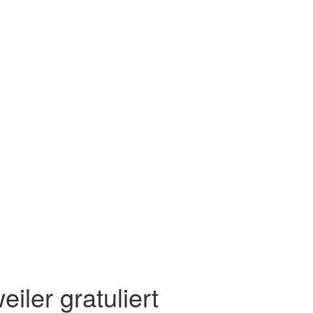
iler gratuliert