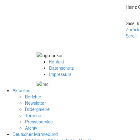
Heinz 
2006: KA
Zurück
Scroll
Kontakt
Datenschutz
Impressum
Aktuelles
Berichte
Newsletter
Bildergalerie
Termine
Presseservice
Archiv
Deutscher Marinebund