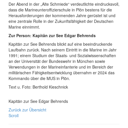
Der Abend in der „Alte Schmiede“ verdeutlichte eindrucksvoll,
dass die Marineunteroffizierschule in Plön bestens für die
Herausforderungen der kommenden Jahre gerüstet ist und
eine zentrale Rolle in der Zukunftsfähigkeit der Deutschen
Marine einnimmt.
Zur Person: Kapitän zur See Edgar Behrends
Kapitän zur See Behrends blickt auf eine beeindruckende
Laufbahn zurück. Nach seinem Eintritt in die Marine im Jahr
1991; einem Studium der Staats- und Sozialwissenschaften
an der Universität der Bundeswehr in München sowie
Verwendungen in der Marineinfanterie und im Bereich der
militärischen Fähigkeitsentwicklung übernahm er 2024 das
Kommando über die MUS in Plön.
Text u. Foto: Berthold Kieschnick
Kapitän zur See Edgar Behrends
Zurück zur Übersicht
Scroll