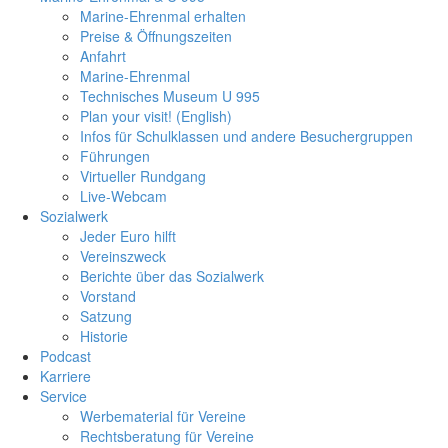
Marine-Ehrenmal erhalten
Preise & Öffnungszeiten
Anfahrt
Marine-Ehrenmal
Technisches Museum U 995
Plan your visit! (English)
Infos für Schulklassen und andere Besuchergruppen
Führungen
Virtueller Rundgang
Live-Webcam
Sozialwerk
Jeder Euro hilft
Vereinszweck
Berichte über das Sozialwerk
Vorstand
Satzung
Historie
Podcast
Karriere
Service
Werbematerial für Vereine
Rechtsberatung für Vereine