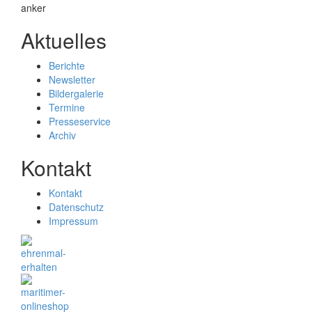
Aktuelles
Berichte
Newsletter
Bildergalerie
Termine
Presseservice
Archiv
Kontakt
Kontakt
Datenschutz
Impressum