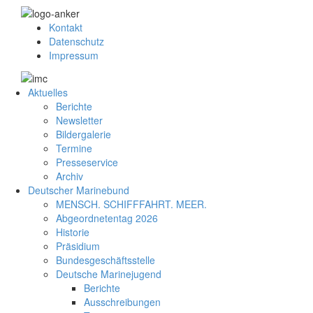
Kontakt
Datenschutz
Impressum
Aktuelles
Berichte
Newsletter
Bildergalerie
Termine
Presseservice
Archiv
Deutscher Marinebund
MENSCH. SCHIFFFAHRT. MEER.
Abgeordnetentag 2026
Historie
Präsidium
Bundesgeschäftsstelle
Deutsche Marinejugend
Berichte
Ausschreibungen