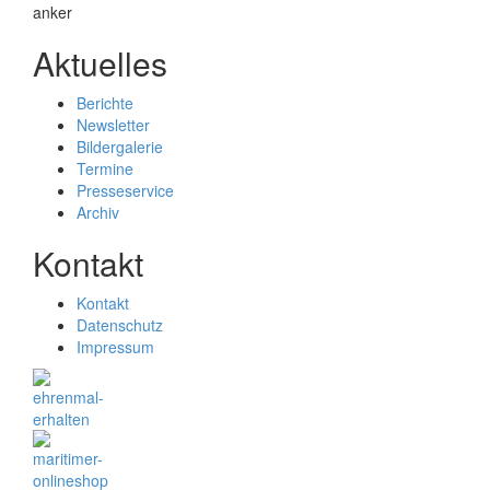
Aktuelles
Berichte
Newsletter
Bildergalerie
Termine
Presseservice
Archiv
Kontakt
Kontakt
Datenschutz
Impressum