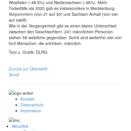
Westfalen (-48,9%) und Niedersachsen (-48%). Mehr
Todesfälle als 2020 gab es insbesondere in Mecklenburg-
Vorpommern (von 21 auf 30) und Sachsen-Anhalt (von vier
auf zwölf).
Wie in der Vergangenheit gibt es einen klaren Unterschied
zwischen den Geschlechtern: 241 männlichen Personen
stehen 58 weibliche gegenüber. Somit sind weiterhin vier von
fünf Menschen, die ertrinken, männlich.
Text u. Grafik: DLRG
Zurück zur Übersicht
Scroll
Kontakt
Datenschutz
Impressum
Aktuelles