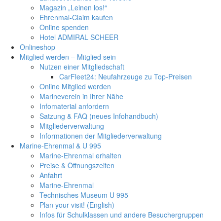
Magazin „Leinen los!“
Ehrenmal-Claim kaufen
Online spenden
Hotel ADMIRAL SCHEER
Onlineshop
Mitglied werden – Mitglied sein
Nutzen einer Mitgliedschaft
CarFleet24: Neufahrzeuge zu Top-Preisen
Online Mitglied werden
Marineverein in Ihrer Nähe
Infomaterial anfordern
Satzung & FAQ (neues Infohandbuch)
Mitgliederverwaltung
Informationen der Mitgliederverwaltung
Marine-Ehrenmal & U 995
Marine-Ehrenmal erhalten
Preise & Öffnungszeiten
Anfahrt
Marine-Ehrenmal
Technisches Museum U 995
Plan your visit! (English)
Infos für Schulklassen und andere Besuchergruppen