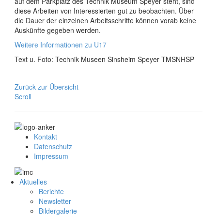
auf dem Parkplatz des Technik Museum Speyer steht, sind
diese Arbeiten von Interessierten gut zu beobachten. Über
die Dauer der einzelnen Arbeitsschritte können vorab keine
Auskünfte gegeben werden.
Weitere Informationen zu U17
Text u. Foto: Technik Museen Sinsheim Speyer TMSNHSP
Zurück zur Übersicht
Scroll
Kontakt
Datenschutz
Impressum
Aktuelles
Berichte
Newsletter
Bildergalerie