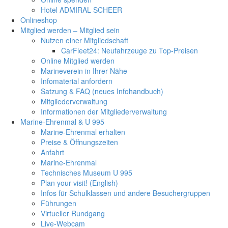
Hotel ADMIRAL SCHEER
Onlineshop
Mitglied werden – Mitglied sein
Nutzen einer Mitgliedschaft
CarFleet24: Neufahrzeuge zu Top-Preisen
Online Mitglied werden
Marineverein in Ihrer Nähe
Infomaterial anfordern
Satzung & FAQ (neues Infohandbuch)
Mitgliederverwaltung
Informationen der Mitgliederverwaltung
Marine-Ehrenmal & U 995
Marine-Ehrenmal erhalten
Preise & Öffnungszeiten
Anfahrt
Marine-Ehrenmal
Technisches Museum U 995
Plan your visit! (English)
Infos für Schulklassen und andere Besuchergruppen
Führungen
Virtueller Rundgang
Live-Webcam