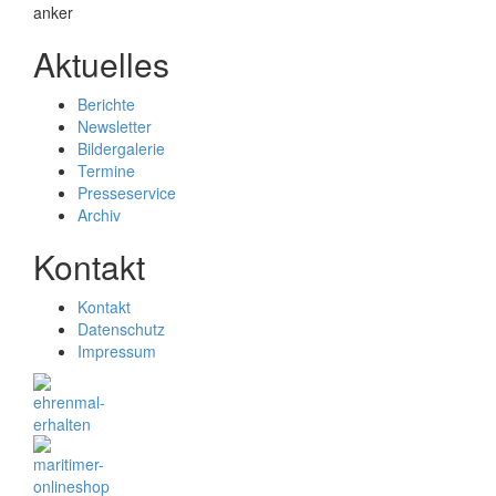
Aktuelles
Berichte
Newsletter
Bildergalerie
Termine
Presseservice
Archiv
Kontakt
Kontakt
Datenschutz
Impressum