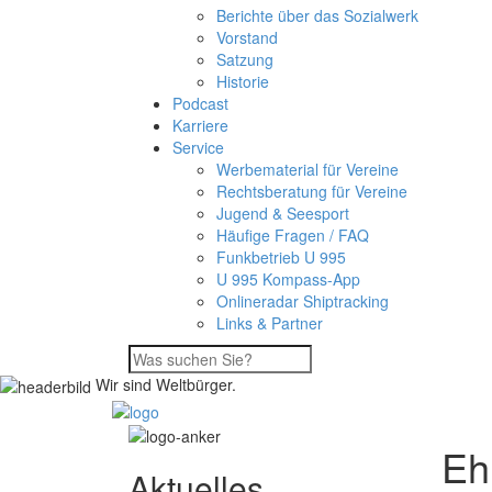
Berichte über das Sozialwerk
Vorstand
Satzung
Historie
Podcast
Karriere
Service
Werbematerial für Vereine
Rechtsberatung für Vereine
Jugend & Seesport
Häufige Fragen / FAQ
Funkbetrieb U 995
U 995 Kompass-App
Onlineradar Shiptracking
Links & Partner
Wir sind Weltbürger.
Eh
Aktuelles