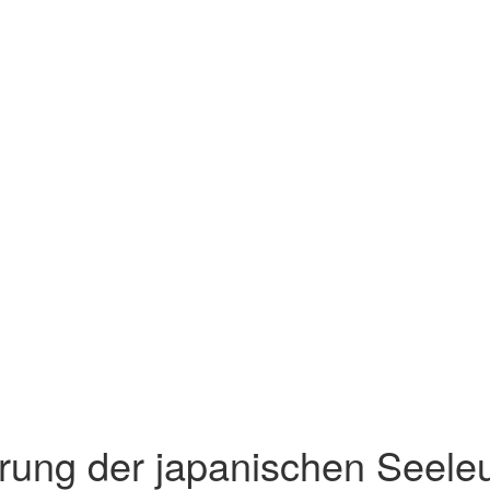
rung der japanischen Seele