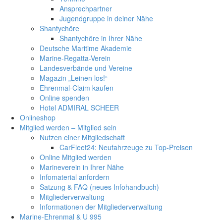
Ansprechpartner
Jugendgruppe in deiner Nähe
Shantychöre
Shantychöre in Ihrer Nähe
Deutsche Maritime Akademie
Marine-Regatta-Verein
Landesverbände und Vereine
Magazin „Leinen los!“
Ehrenmal-Claim kaufen
Online spenden
Hotel ADMIRAL SCHEER
Onlineshop
Mitglied werden – Mitglied sein
Nutzen einer Mitgliedschaft
CarFleet24: Neufahrzeuge zu Top-Preisen
Online Mitglied werden
Marineverein in Ihrer Nähe
Infomaterial anfordern
Satzung & FAQ (neues Infohandbuch)
Mitgliederverwaltung
Informationen der Mitgliederverwaltung
Marine-Ehrenmal & U 995