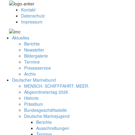
Kontakt
Datenschutz
Impressum
Aktuelles
Berichte
Newsletter
Bildergalerie
Termine
Presseservice
Archiv
Deutscher Marinebund
MENSCH. SCHIFFFAHRT. MEER.
Abgeordnetentag 2026
Historie
Präsidium
Bundesgeschäftsstelle
Deutsche Marinejugend
Berichte
Ausschreibungen
Termine