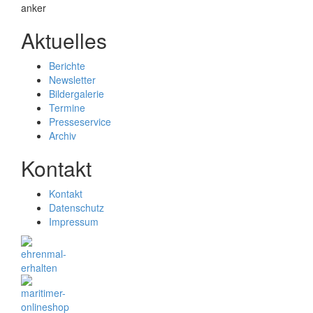
Aktuelles
Berichte
Newsletter
Bildergalerie
Termine
Presseservice
Archiv
Kontakt
Kontakt
Datenschutz
Impressum