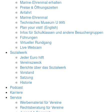
Marine-Ehrenmal erhalten
Preise & Öffnungszeiten
Anfahrt
Marine-Ehrenmal
Technisches Museum U 995
Plan your visit! (English)
Infos für Schulklassen und andere Besuchergruppen
Führungen
Virtueller Rundgang
Live-Webcam
Sozialwerk
Jeder Euro hilft
Vereinszweck
Berichte über das Sozialwerk
Vorstand
Satzung
Historie
Podcast
Karriere
Service
Werbematerial für Vereine
Rechtsberatung für Vereine