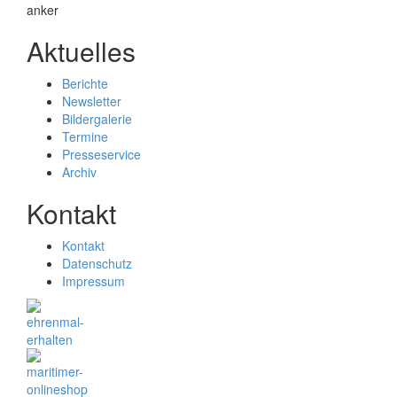
Aktuelles
Berichte
Newsletter
Bildergalerie
Termine
Presseservice
Archiv
Kontakt
Kontakt
Datenschutz
Impressum