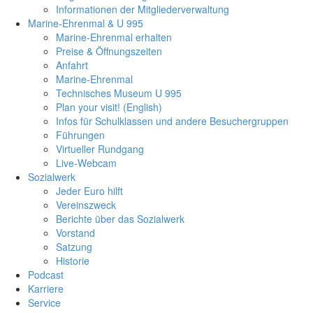
Informationen der Mitgliederverwaltung
Marine-Ehrenmal & U 995
Marine-Ehrenmal erhalten
Preise & Öffnungszeiten
Anfahrt
Marine-Ehrenmal
Technisches Museum U 995
Plan your visit! (English)
Infos für Schulklassen und andere Besuchergruppen
Führungen
Virtueller Rundgang
Live-Webcam
Sozialwerk
Jeder Euro hilft
Vereinszweck
Berichte über das Sozialwerk
Vorstand
Satzung
Historie
Podcast
Karriere
Service