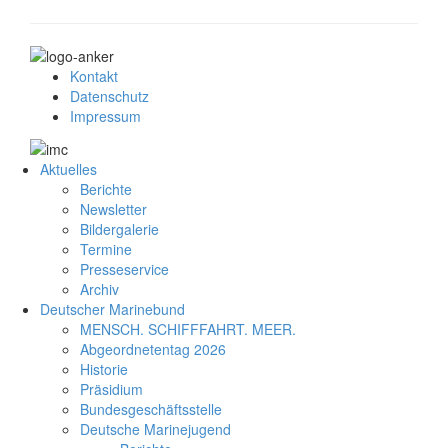
Kontakt
Datenschutz
Impressum
Aktuelles
Berichte
Newsletter
Bildergalerie
Termine
Presseservice
Archiv
Deutscher Marinebund
MENSCH. SCHIFFFAHRT. MEER.
Abgeordnetentag 2026
Historie
Präsidium
Bundesgeschäftsstelle
Deutsche Marinejugend