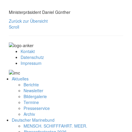
Ministerpräsident Daniel Günther
Zurück zur Übersicht
Scroll
Kontakt
Datenschutz
Impressum
Aktuelles
Berichte
Newsletter
Bildergalerie
Termine
Presseservice
Archiv
Deutscher Marinebund
MENSCH. SCHIFFFAHRT. MEER.
Abgeordnetentag 2026