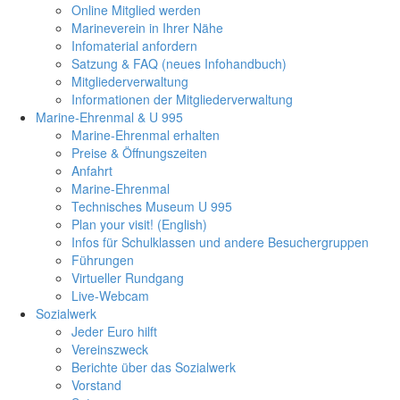
Online Mitglied werden
Marineverein in Ihrer Nähe
Infomaterial anfordern
Satzung & FAQ (neues Infohandbuch)
Mitgliederverwaltung
Informationen der Mitgliederverwaltung
Marine-Ehrenmal & U 995
Marine-Ehrenmal erhalten
Preise & Öffnungszeiten
Anfahrt
Marine-Ehrenmal
Technisches Museum U 995
Plan your visit! (English)
Infos für Schulklassen und andere Besuchergruppen
Führungen
Virtueller Rundgang
Live-Webcam
Sozialwerk
Jeder Euro hilft
Vereinszweck
Berichte über das Sozialwerk
Vorstand