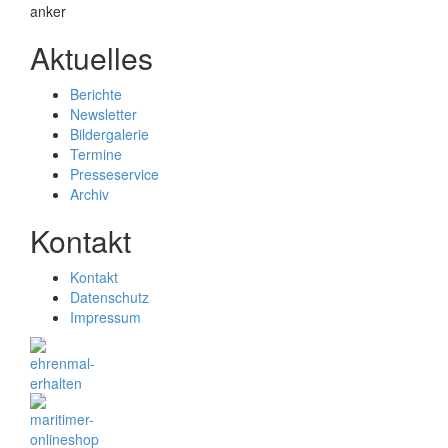
Aktuelles
Berichte
Newsletter
Bildergalerie
Termine
Presseservice
Archiv
Kontakt
Kontakt
Datenschutz
Impressum