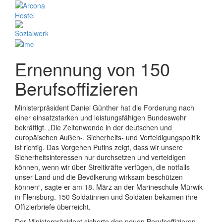
Ernennung von 150
Berufsoffizieren
Ministerpräsident Daniel Günther hat die Forderung nach
einer einsatzstarken und leistungsfähigen Bundeswehr
bekräftigt. „Die Zeitenwende in der deutschen und
europäischen Außen-, Sicherheits- und Verteidigungspolitik
ist richtig. Das Vorgehen Putins zeigt, dass wir unsere
Sicherheitsinteressen nur durchsetzen und verteidigen
können, wenn wir über Streitkräfte verfügen, die notfalls
unser Land und die Bevölkerung wirksam beschützen
können“, sagte er am 18. März an der Marineschule Mürwik
in Flensburg. 150 Soldatinnen und Soldaten bekamen ihre
Offizierbriefe überreicht.
Der Ministerpräsident sicherte den neuen Berufsoffizieren