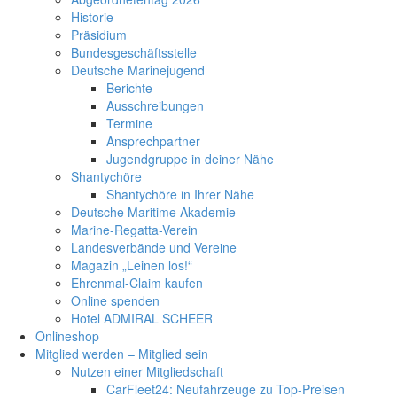
Historie
Präsidium
Bundesgeschäftsstelle
Deutsche Marinejugend
Berichte
Ausschreibungen
Termine
Ansprechpartner
Jugendgruppe in deiner Nähe
Shantychöre
Shantychöre in Ihrer Nähe
Deutsche Maritime Akademie
Marine-Regatta-Verein
Landesverbände und Vereine
Magazin „Leinen los!“
Ehrenmal-Claim kaufen
Online spenden
Hotel ADMIRAL SCHEER
Onlineshop
Mitglied werden – Mitglied sein
Nutzen einer Mitgliedschaft
CarFleet24: Neufahrzeuge zu Top-Preisen