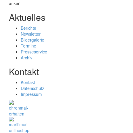
Aktuelles
Berichte
Newsletter
Bildergalerie
Termine
Presseservice
Archiv
Kontakt
Kontakt
Datenschutz
Impressum