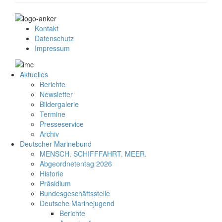
Kontakt
Datenschutz
Impressum
Aktuelles
Berichte
Newsletter
Bildergalerie
Termine
Presseservice
Archiv
Deutscher Marinebund
MENSCH. SCHIFFFAHRT. MEER.
Abgeordnetentag 2026
Historie
Präsidium
Bundesgeschäftsstelle
Deutsche Marinejugend
Berichte