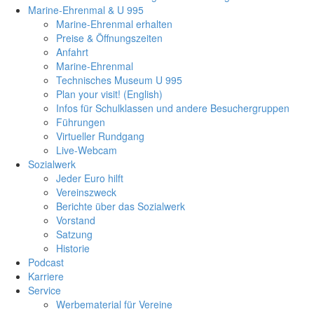
Marine-Ehrenmal & U 995
Marine-Ehrenmal erhalten
Preise & Öffnungszeiten
Anfahrt
Marine-Ehrenmal
Technisches Museum U 995
Plan your visit! (English)
Infos für Schulklassen und andere Besuchergruppen
Führungen
Virtueller Rundgang
Live-Webcam
Sozialwerk
Jeder Euro hilft
Vereinszweck
Berichte über das Sozialwerk
Vorstand
Satzung
Historie
Podcast
Karriere
Service
Werbematerial für Vereine