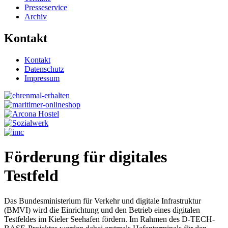
Presseservice
Archiv
Kontakt
Kontakt
Datenschutz
Impressum
Förderung für digitales
Testfeld
Das Bundesministerium für Verkehr und digitale Infrastruktur
(BMVI) wird die Einrichtung und den Betrieb eines digitalen
Testfeldes im Kieler Seehafen fördern. Im Rahmen des D-TECH-