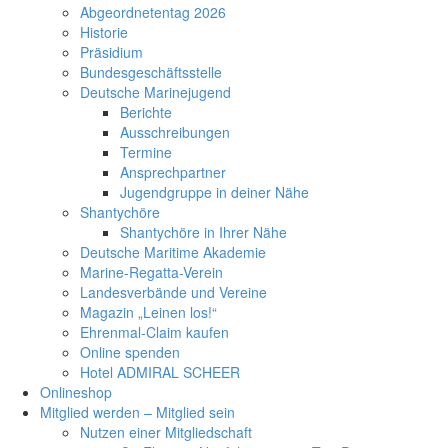
Abgeordnetentag 2026
Historie
Präsidium
Bundesgeschäftsstelle
Deutsche Marinejugend
Berichte
Ausschreibungen
Termine
Ansprechpartner
Jugendgruppe in deiner Nähe
Shantychöre
Shantychöre in Ihrer Nähe
Deutsche Maritime Akademie
Marine-Regatta-Verein
Landesverbände und Vereine
Magazin „Leinen los!“
Ehrenmal-Claim kaufen
Online spenden
Hotel ADMIRAL SCHEER
Onlineshop
Mitglied werden – Mitglied sein
Nutzen einer Mitgliedschaft