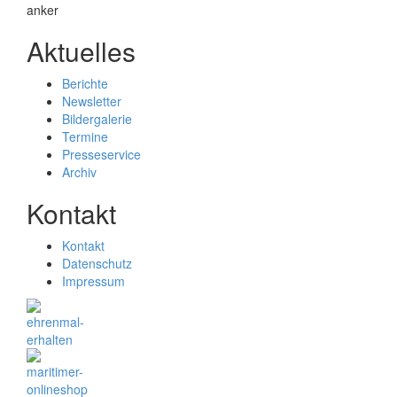
Aktuelles
Berichte
Newsletter
Bildergalerie
Termine
Presseservice
Archiv
Kontakt
Kontakt
Datenschutz
Impressum