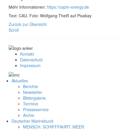
Mehr Informationen:
https://captn-energy.de
Text: CAU, Foto: Wolfgang Theiß auf Pixabay
Zurück zur Übersicht
Scroll
Kontakt
Datenschutz
Impressum
Aktuelles
Berichte
Newsletter
Bildergalerie
Termine
Presseservice
Archiv
Deutscher Marinebund
MENSCH. SCHIFFFAHRT. MEER.