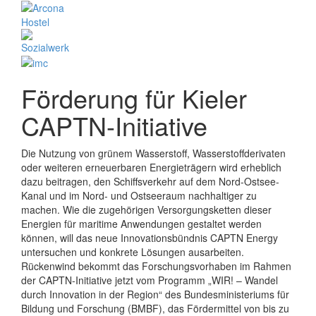
Förderung für Kieler
CAPTN-Initiative
Die Nutzung von grünem Wasserstoff, Wasserstoffderivaten
oder weiteren erneuerbaren Energieträgern wird erheblich
dazu beitragen, den Schiffsverkehr auf dem Nord-Ostsee-
Kanal und im Nord- und Ostseeraum nachhaltiger zu
machen. Wie die zugehörigen Versorgungsketten dieser
Energien für maritime Anwendungen gestaltet werden
können, will das neue Innovationsbündnis CAPTN Energy
untersuchen und konkrete Lösungen ausarbeiten.
Rückenwind bekommt das Forschungsvorhaben im Rahmen
der CAPTN-Initiative jetzt vom Programm „WIR! – Wandel
durch Innovation in der Region“ des Bundesministeriums für
Bildung und Forschung (BMBF), das Fördermittel von bis zu