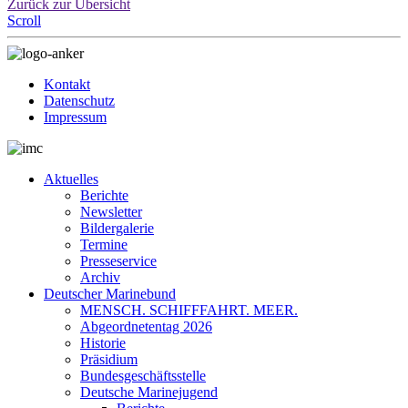
Zurück zur Übersicht
Scroll
Kontakt
Datenschutz
Impressum
Aktuelles
Berichte
Newsletter
Bildergalerie
Termine
Presseservice
Archiv
Deutscher Marinebund
MENSCH. SCHIFFFAHRT. MEER.
Abgeordnetentag 2026
Historie
Präsidium
Bundesgeschäftsstelle
Deutsche Marinejugend