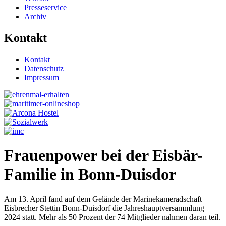
Presseservice
Archiv
Kontakt
Kontakt
Datenschutz
Impressum
Frauenpower bei der Eisbär-
Familie in Bonn-Duisdor
Am 13. April fand auf dem Gelände der Marinekameradschaft
Eisbrecher Stettin Bonn-Duisdorf die Jahreshauptversammlung
2024 statt. Mehr als 50 Prozent der 74 Mitglieder nahmen daran teil.