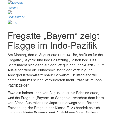
Fregatte „Bayern“ zeigt
Flagge im Indo-Pazifik
Am Montag, den 2. August 2021 um 14 Uhr, heißt es für die
Fregatte „Bayern“ und ihre Besatzung „Leinen los“. Das
Schiff macht sich dann auf den Weg in den Indo-Pazifik. Zum
Auslaufen wird die Bundesministerin der Verteidigung,
Annegret Kramp-Karrenbauer erwartet. Deutschland will
gemeinsam mit seinen Verbündeten mehr Präsenz im Indo-
Pazifik zeigen.
Etwa ein halbes Jahr, von August 2021 bis Februar 2022,
wird die Fregatte „Bayern“ im Seegebiet zwischen dem Horn
von Afrika, Australien und Japan unterwegs sein. Bei der
Entsendung der Fregatte der Klasse F123 handelt es sich
um eine übliche Präsenz- und Ausbildungsfahrt. Ähnliche