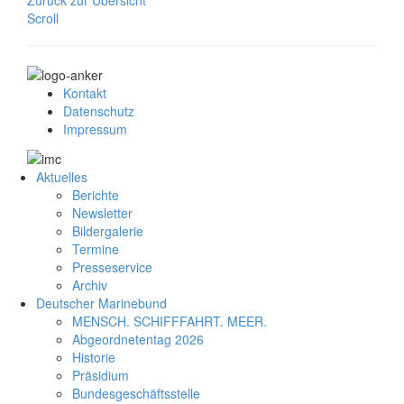
Scroll
Kontakt
Datenschutz
Impressum
Aktuelles
Berichte
Newsletter
Bildergalerie
Termine
Presseservice
Archiv
Deutscher Marinebund
MENSCH. SCHIFFFAHRT. MEER.
Abgeordnetentag 2026
Historie
Präsidium
Bundesgeschäftsstelle