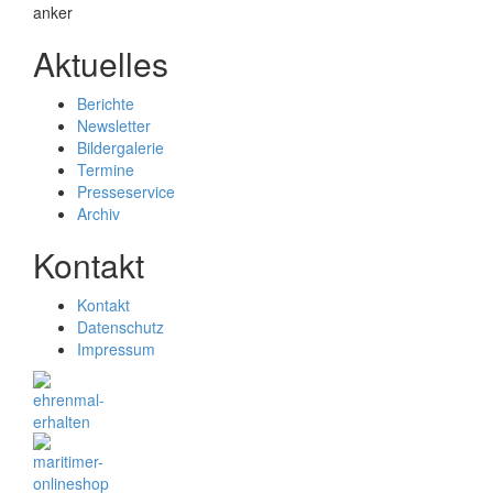
Aktuelles
Berichte
Newsletter
Bildergalerie
Termine
Presseservice
Archiv
Kontakt
Kontakt
Datenschutz
Impressum