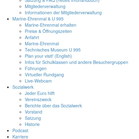
Mitgliederverwaltung
Informationen der Mitgliederverwaltung
Marine-Ehrenmal & U 995
Marine-Ehrenmal erhalten
Preise & Öffnungszeiten
Anfahrt
Marine-Ehrenmal
Technisches Museum U 995
Plan your visit! (English)
Infos für Schulklassen und andere Besuchergruppen
Führungen
Virtueller Rundgang
Live-Webcam
Sozialwerk
Jeder Euro hilft
Vereinszweck
Berichte über das Sozialwerk
Vorstand
Satzung
Historie
Podcast
Karriere