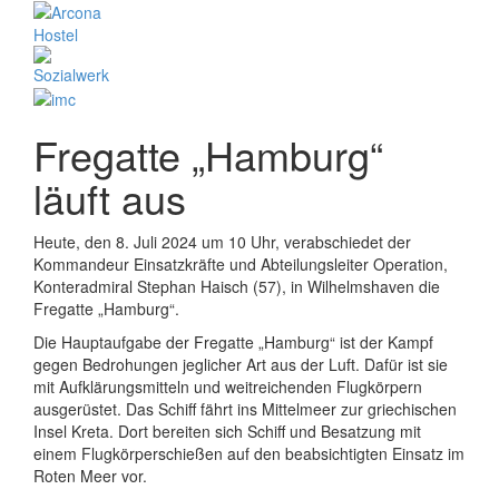
Fregatte „Hamburg“
läuft aus
Heute, den 8. Juli 2024 um 10 Uhr, verabschiedet der
Kommandeur Einsatzkräfte und Abteilungsleiter Operation,
Konteradmiral Stephan Haisch (57), in Wilhelmshaven die
Fregatte „Hamburg“.
Die Hauptaufgabe der Fregatte „Hamburg“ ist der Kampf
gegen Bedrohungen jeglicher Art aus der Luft. Dafür ist sie
mit Aufklärungsmitteln und weitreichenden Flugkörpern
ausgerüstet. Das Schiff fährt ins Mittelmeer zur griechischen
Insel Kreta. Dort bereiten sich Schiff und Besatzung mit
einem Flugkörperschießen auf den beabsichtigten Einsatz im
Roten Meer vor.