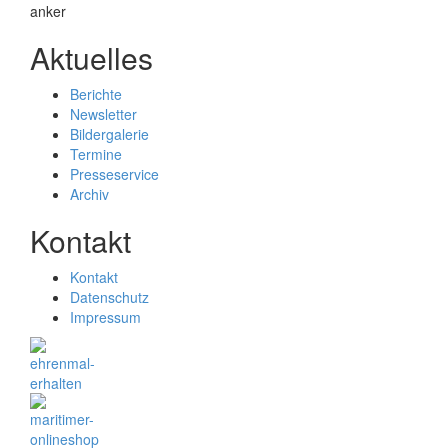
Aktuelles
Berichte
Newsletter
Bildergalerie
Termine
Presseservice
Archiv
Kontakt
Kontakt
Datenschutz
Impressum