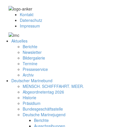
Kontakt
Datenschutz
Impressum
Aktuelles
Berichte
Newsletter
Bildergalerie
Termine
Presseservice
Archiv
Deutscher Marinebund
MENSCH. SCHIFFFAHRT. MEER.
Abgeordnetentag 2026
Historie
Präsidium
Bundesgeschäftsstelle
Deutsche Marinejugend
Berichte
Ausschreibungen