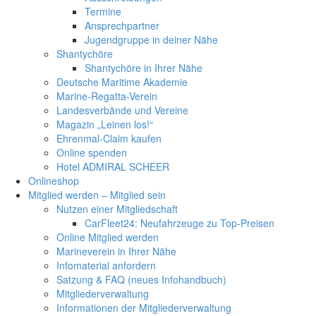
Termine
Ansprechpartner
Jugendgruppe in deiner Nähe
Shantychöre
Shantychöre in Ihrer Nähe
Deutsche Maritime Akademie
Marine-Regatta-Verein
Landesverbände und Vereine
Magazin „Leinen los!“
Ehrenmal-Claim kaufen
Online spenden
Hotel ADMIRAL SCHEER
Onlineshop
Mitglied werden – Mitglied sein
Nutzen einer Mitgliedschaft
CarFleet24: Neufahrzeuge zu Top-Preisen
Online Mitglied werden
Marineverein in Ihrer Nähe
Infomaterial anfordern
Satzung & FAQ (neues Infohandbuch)
Mitgliederverwaltung
Informationen der Mitgliederverwaltung