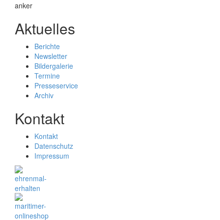
Aktuelles
Berichte
Newsletter
Bildergalerie
Termine
Presseservice
Archiv
Kontakt
Kontakt
Datenschutz
Impressum