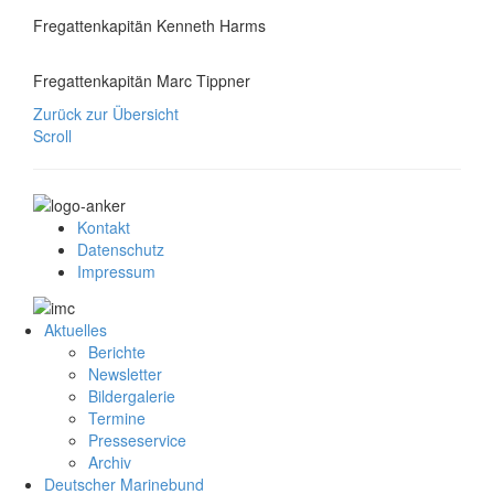
Fregattenkapitän Kenneth Harms
Fregattenkapitän Marc Tippner
Zurück zur Übersicht
Scroll
Kontakt
Datenschutz
Impressum
Aktuelles
Berichte
Newsletter
Bildergalerie
Termine
Presseservice
Archiv
Deutscher Marinebund