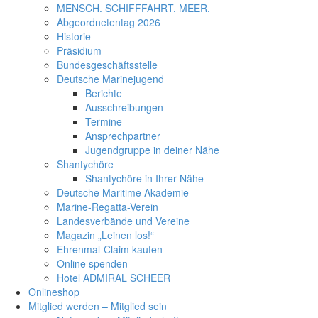
MENSCH. SCHIFFFAHRT. MEER.
Abgeordnetentag 2026
Historie
Präsidium
Bundesgeschäftsstelle
Deutsche Marinejugend
Berichte
Ausschreibungen
Termine
Ansprechpartner
Jugendgruppe in deiner Nähe
Shantychöre
Shantychöre in Ihrer Nähe
Deutsche Maritime Akademie
Marine-Regatta-Verein
Landesverbände und Vereine
Magazin „Leinen los!“
Ehrenmal-Claim kaufen
Online spenden
Hotel ADMIRAL SCHEER
Onlineshop
Mitglied werden – Mitglied sein