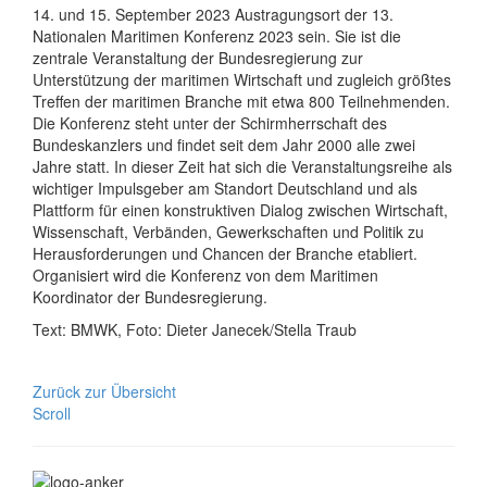
14. und 15. September 2023 Austragungsort der 13.
Nationalen Maritimen Konferenz 2023 sein. Sie ist die
zentrale Veranstaltung der Bundesregierung zur
Unterstützung der maritimen Wirtschaft und zugleich größtes
Treffen der maritimen Branche mit etwa 800 Teilnehmenden.
Die Konferenz steht unter der Schirmherrschaft des
Bundeskanzlers und findet seit dem Jahr 2000 alle zwei
Jahre statt. In dieser Zeit hat sich die Veranstaltungsreihe als
wichtiger Impulsgeber am Standort Deutschland und als
Plattform für einen konstruktiven Dialog zwischen Wirtschaft,
Wissenschaft, Verbänden, Gewerkschaften und Politik zu
Herausforderungen und Chancen der Branche etabliert.
Organisiert wird die Konferenz von dem Maritimen
Koordinator der Bundesregierung.
Text: BMWK, Foto: Dieter Janecek/Stella Traub
Zurück zur Übersicht
Scroll