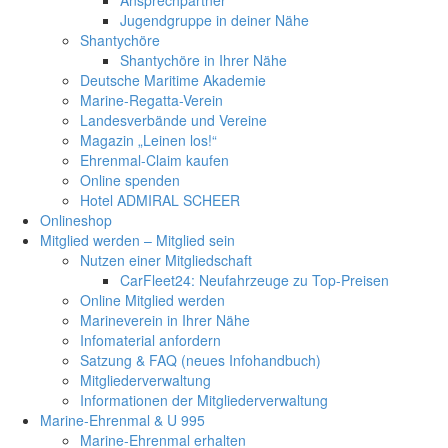
Jugendgruppe in deiner Nähe
Shantychöre
Shantychöre in Ihrer Nähe
Deutsche Maritime Akademie
Marine-Regatta-Verein
Landesverbände und Vereine
Magazin „Leinen los!“
Ehrenmal-Claim kaufen
Online spenden
Hotel ADMIRAL SCHEER
Onlineshop
Mitglied werden – Mitglied sein
Nutzen einer Mitgliedschaft
CarFleet24: Neufahrzeuge zu Top-Preisen
Online Mitglied werden
Marineverein in Ihrer Nähe
Infomaterial anfordern
Satzung & FAQ (neues Infohandbuch)
Mitgliederverwaltung
Informationen der Mitgliederverwaltung
Marine-Ehrenmal & U 995
Marine-Ehrenmal erhalten