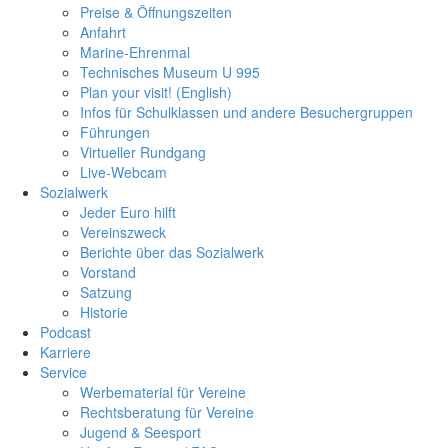
Preise & Öffnungszeiten
Anfahrt
Marine-Ehrenmal
Technisches Museum U 995
Plan your visit! (English)
Infos für Schulklassen und andere Besuchergruppen
Führungen
Virtueller Rundgang
Live-Webcam
Sozialwerk
Jeder Euro hilft
Vereinszweck
Berichte über das Sozialwerk
Vorstand
Satzung
Historie
Podcast
Karriere
Service
Werbematerial für Vereine
Rechtsberatung für Vereine
Jugend & Seesport