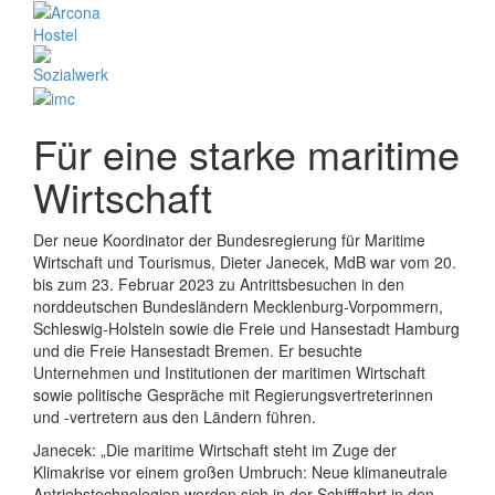
Für eine starke maritime
Wirtschaft
Der neue Koordinator der Bundesregierung für Maritime
Wirtschaft und Tourismus, Dieter Janecek, MdB war vom 20.
bis zum 23. Februar 2023 zu Antrittsbesuchen in den
norddeutschen Bundesländern Mecklenburg-Vorpommern,
Schleswig-Holstein sowie die Freie und Hansestadt Hamburg
und die Freie Hansestadt Bremen. Er besuchte
Unternehmen und Institutionen der maritimen Wirtschaft
sowie politische Gespräche mit Regierungsvertreterinnen
und -vertretern aus den Ländern führen.
Janecek: „Die maritime Wirtschaft steht im Zuge der
Klimakrise vor einem großen Umbruch: Neue klimaneutrale
Antriebstechnologien werden sich in der Schifffahrt in den