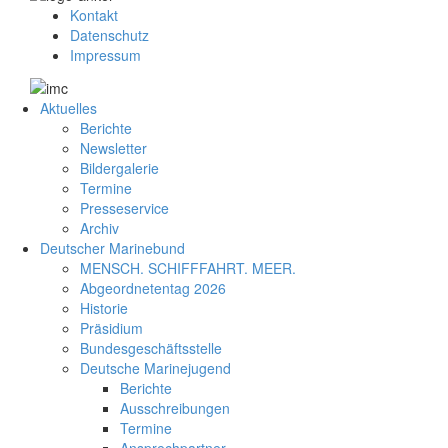
Kontakt
Datenschutz
Impressum
Aktuelles
Berichte
Newsletter
Bildergalerie
Termine
Presseservice
Archiv
Deutscher Marinebund
MENSCH. SCHIFFFAHRT. MEER.
Abgeordnetentag 2026
Historie
Präsidium
Bundesgeschäftsstelle
Deutsche Marinejugend
Berichte
Ausschreibungen
Termine
Ansprechpartner