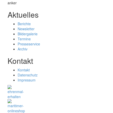
Aktuelles
Berichte
Newsletter
Bildergalerie
Termine
Presseservice
Archiv
Kontakt
Kontakt
Datenschutz
Impressum