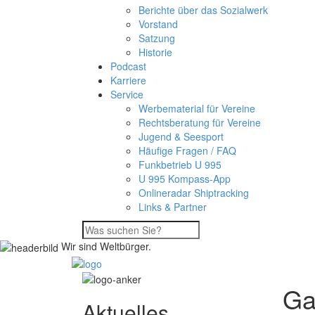
Berichte über das Sozialwerk
Vorstand
Satzung
Historie
Podcast
Karriere
Service
Werbematerial für Vereine
Rechtsberatung für Vereine
Jugend & Seesport
Häufige Fragen / FAQ
Funkbetrieb U 995
U 995 Kompass-App
Onlineradar Shiptracking
Links & Partner
Wir sind Weltbürger.
Ga
Aktuelles