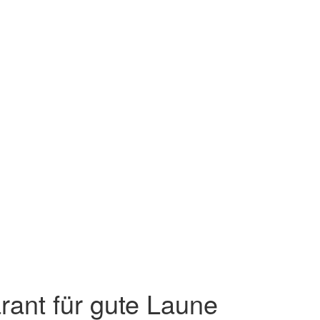
rant für gute Laune