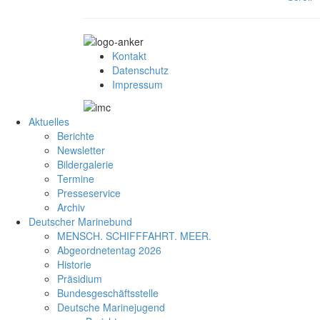
Kontakt
Datenschutz
Impressum
Aktuelles
Berichte
Newsletter
Bildergalerie
Termine
Presseservice
Archiv
Deutscher Marinebund
MENSCH. SCHIFFFAHRT. MEER.
Abgeordnetentag 2026
Historie
Präsidium
Bundesgeschäftsstelle
Deutsche Marinejugend