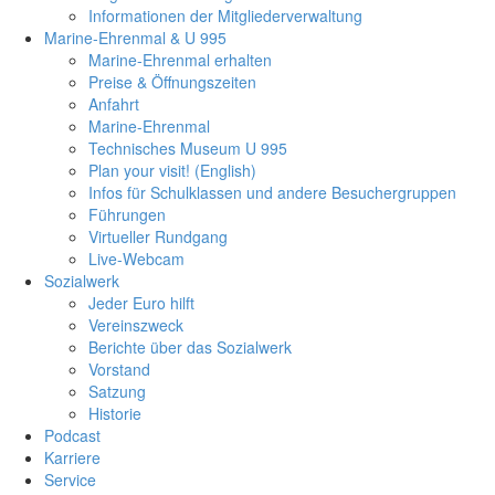
Informationen der Mitgliederverwaltung
Marine-Ehrenmal & U 995
Marine-Ehrenmal erhalten
Preise & Öffnungszeiten
Anfahrt
Marine-Ehrenmal
Technisches Museum U 995
Plan your visit! (English)
Infos für Schulklassen und andere Besuchergruppen
Führungen
Virtueller Rundgang
Live-Webcam
Sozialwerk
Jeder Euro hilft
Vereinszweck
Berichte über das Sozialwerk
Vorstand
Satzung
Historie
Podcast
Karriere
Service