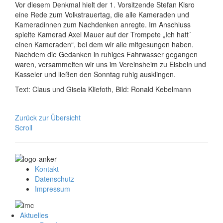
Vor diesem Denkmal hielt der 1. Vorsitzende Stefan Kisro
eine Rede zum Volkstrauertag, die alle Kameraden und
Kameradinnen zum Nachdenken anregte. Im Anschluss
spielte Kamerad Axel Mauer auf der Trompete „Ich hatt´
einen Kameraden“, bei dem wir alle mitgesungen haben.
Nachdem die Gedanken in ruhiges Fahrwasser gegangen
waren, versammelten wir uns im Vereinsheim zu Eisbein und
Kasseler und ließen den Sonntag ruhig ausklingen.
Text: Claus und Gisela Kliefoth, Bild: Ronald Kebelmann
Zurück zur Übersicht
Scroll
Kontakt
Datenschutz
Impressum
Aktuelles