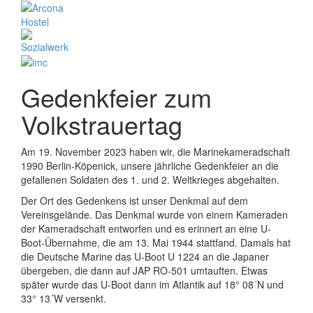
Gedenkfeier zum
Volkstrauertag
Am 19. November 2023 haben wir, die Marinekameradschaft
1990 Berlin-Köpenick, unsere jährliche Gedenkfeier an die
gefallenen Soldaten des 1. und 2. Weltkrieges abgehalten.
Der Ort des Gedenkens ist unser Denkmal auf dem
Vereinsgelände. Das Denkmal wurde von einem Kameraden
der Kameradschaft entworfen und es erinnert an eine U-
Boot-Übernahme, die am 13. Mai 1944 stattfand. Damals hat
die Deutsche Marine das U-Boot U 1224 an die Japaner
übergeben, die dann auf JAP RO-501 umtauften. Etwas
später wurde das U-Boot dann im Atlantik auf 18° 08´N und
33° 13´W versenkt.