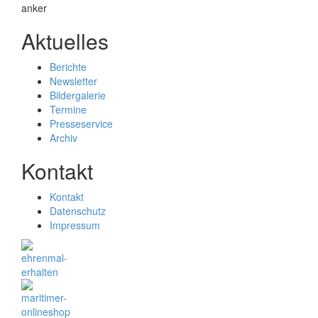
Aktuelles
Berichte
Newsletter
Bildergalerie
Termine
Presseservice
Archiv
Kontakt
Kontakt
Datenschutz
Impressum