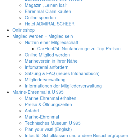
Magazin „Leinen los!“
Ehrenmal-Claim kaufen
Online spenden
Hotel ADMIRAL SCHEER
Onlineshop
Mitglied werden – Mitglied sein
Nutzen einer Mitgliedschaft
CarFleet24: Neufahrzeuge zu Top-Preisen
Online Mitglied werden
Marineverein in Ihrer Nähe
Infomaterial anfordern
Satzung & FAQ (neues Infohandbuch)
Mitgliederverwaltung
Informationen der Mitgliederverwaltung
Marine-Ehrenmal & U 995
Marine-Ehrenmal erhalten
Preise & Öffnungszeiten
Anfahrt
Marine-Ehrenmal
Technisches Museum U 995
Plan your visit! (English)
Infos für Schulklassen und andere Besuchergruppen