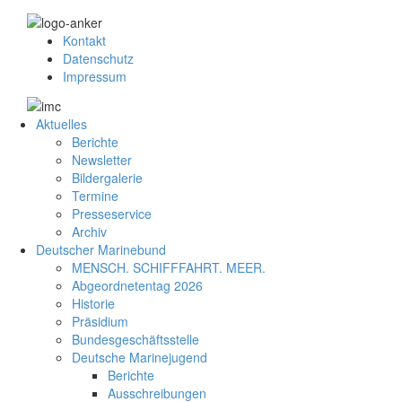
Kontakt
Datenschutz
Impressum
Aktuelles
Berichte
Newsletter
Bildergalerie
Termine
Presseservice
Archiv
Deutscher Marinebund
MENSCH. SCHIFFFAHRT. MEER.
Abgeordnetentag 2026
Historie
Präsidium
Bundesgeschäftsstelle
Deutsche Marinejugend
Berichte
Ausschreibungen