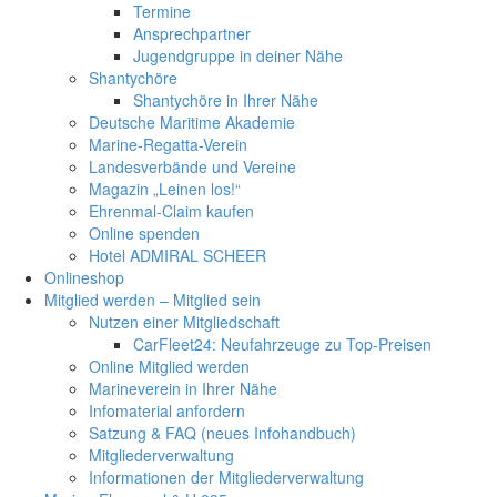
Termine
Ansprechpartner
Jugendgruppe in deiner Nähe
Shantychöre
Shantychöre in Ihrer Nähe
Deutsche Maritime Akademie
Marine-Regatta-Verein
Landesverbände und Vereine
Magazin „Leinen los!“
Ehrenmal-Claim kaufen
Online spenden
Hotel ADMIRAL SCHEER
Onlineshop
Mitglied werden – Mitglied sein
Nutzen einer Mitgliedschaft
CarFleet24: Neufahrzeuge zu Top-Preisen
Online Mitglied werden
Marineverein in Ihrer Nähe
Infomaterial anfordern
Satzung & FAQ (neues Infohandbuch)
Mitgliederverwaltung
Informationen der Mitgliederverwaltung