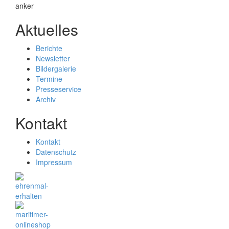
Aktuelles
Berichte
Newsletter
Bildergalerie
Termine
Presseservice
Archiv
Kontakt
Kontakt
Datenschutz
Impressum